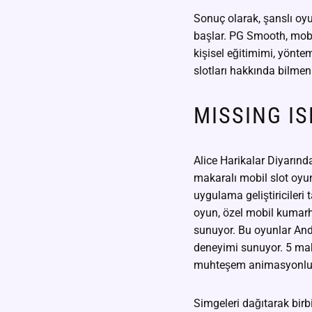
Sonuç olarak, şanslı oy
başlar. PG Smooth, mobil 
kişisel eğitimimi, yönte
slotları hakkında bilmen
MISSING IS
Alice Harikalar Diyarında
makaralı mobil slot oyun
uygulama geliştiriciler
oyun, özel mobil kumarha
sunuyor. Bu oyunlar Andro
deneyimi sunuyor. 5 maka
muhteşem animasyonlu gra
Simgeleri dağıtarak birbi