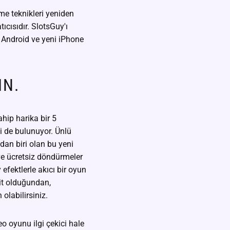
me teknikleri yeniden
ıcısıdır. SlotsGuy'ı
. Android ve yeni iPhone
IN.
ahip harika bir 5
i de bulunuyor. Ünlü
dan biri olan bu yeni
ve ücretsiz döndürmeler
efektlerle akıcı bir oyun
ait olduğundan,
olabilirsiniz.
eo oyunu ilgi çekici hale