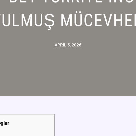
ULMUŞ MÜCEVHE
APRIL 5, 2026
oglar