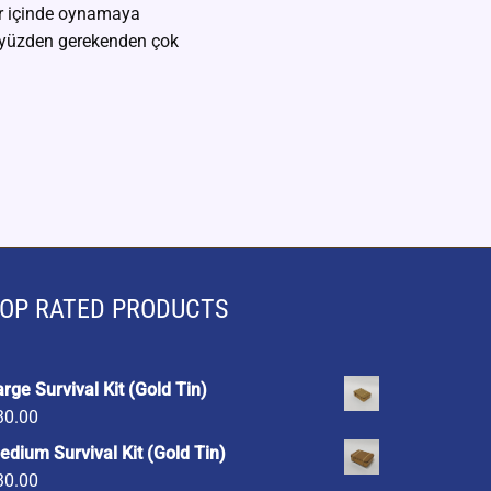
ler içinde oynamaya
bu yüzden gerekenden çok
OP RATED PRODUCTS
rge Survival Kit (Gold Tin)
30.00
edium Survival Kit (Gold Tin)
30.00