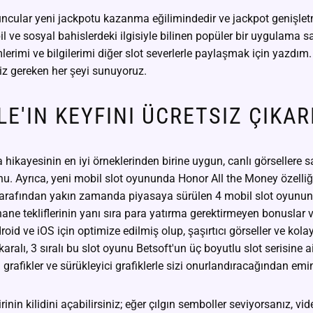
uncular yeni jackpotu kazanma eğilimindedir ve jackpot genişlet
ve sosyal bahislerdeki ilgisiyle bilinen popüler bir uygulama sat
mlerimi ve bilgilerimi diğer slot severlerle paylaşmak için yazdım
iz gereken her şeyi sunuyoruz.
LE'IN KEYFINI ÜCRETSIZ ÇIKAR
 hikayesinin en iyi örneklerinden birine uygun, canlı görsellere s
u. Ayrıca, yeni mobil slot oyununda Honor All the Money özelliğ
i tarafından yakın zamanda piyasaya sürülen 4 mobil slot oyunun
ne tekliflerinin yanı sıra para yatırma gerektirmeyen bonuslar 
id ve iOS için optimize edilmiş olup, şaşırtıcı görseller ve kolay 
ralı, 3 sıralı bu slot oyunu Betsoft'un üç boyutlu slot serisine 
fikler ve sürükleyici grafiklerle sizi onurlandıracağından emin 
rinin kilidini açabilirsiniz; eğer çılgın semboller seviyorsanız, vid