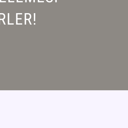
RLER!