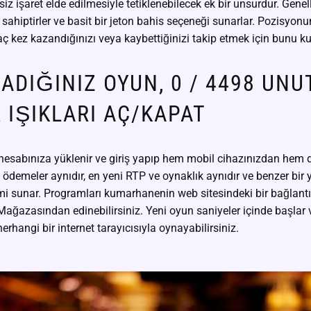
rsiz işaret elde edilmesiyle tetiklenebilecek ek bir unsurdur. Genel
 sahiptirler ve basit bir jeton bahis seçeneği sunarlar. Pozisy
aç kez kazandığınızı veya kaybettiğinizi takip etmek için bunu ku
ADIĞINIZ OYUN, 0 / 4498 UN
 IŞIKLARI AÇ/KAPAT
abınıza yüklenir ve giriş yapıp hem mobil cihazınızdan hem d
i ödemeler aynıdır, en yeni RTP ve oynaklık aynıdır ve benzer bir 
mi sunar. Programları kumarhanenin web sitesindeki bir bağlantı
Mağazasından edinebilirsiniz. Yeni oyun saniyeler içinde başlar
erhangi bir internet tarayıcısıyla oynayabilirsiniz.