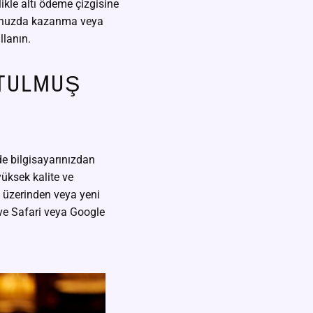
likle altı ödeme çizgisine
onunuzda kazanma veya
llanın.
UTULMUŞ
e bilgisayarınızdan
yüksek kalite ve
 üzerinden veya yeni
 ve Safari veya Google