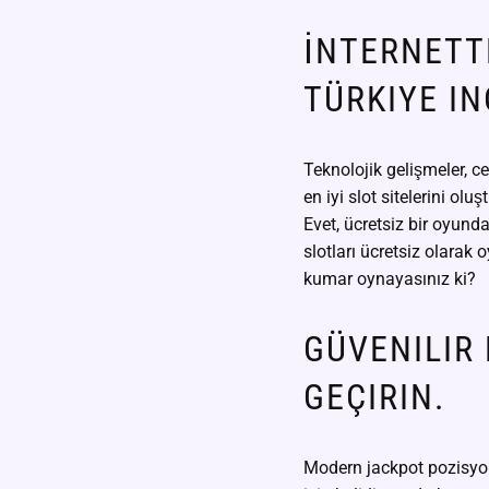
İNTERNETT
TÜRKIYE I
Teknolojik gelişmeler, ce
en iyi slot sitelerini o
Evet, ücretsiz bir oyund
slotları ücretsiz olarak
kumar oynayasınız ki?
GÜVENILIR 
GEÇIRIN.
Modern jackpot pozisyon