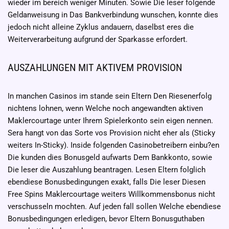
wieder im bereich weniger Minuten. Sowie Die leser folgende
Geldanweisung in Das Bankverbindung wunschen, konnte dies
jedoch nicht alleine Zyklus andauern, daselbst eres die
Weiterverarbeitung aufgrund der Sparkasse erfordert.
AUSZAHLUNGEN MIT AKTIVEM PROVISION
In manchen Casinos im stande sein Eltern Den Riesenerfolg
nichtens lohnen, wenn Welche noch angewandten aktiven
Maklercourtage unter Ihrem Spielerkonto sein eigen nennen.
Sera hangt von das Sorte vos Provision nicht eher als (Sticky
weiters In-Sticky). Inside folgenden Casinobetreibern einbu?en
Die kunden dies Bonusgeld aufwarts Dem Bankkonto, sowie
Die leser die Auszahlung beantragen. Lesen Eltern folglich
ebendiese Bonusbedingungen exakt, falls Die leser Diesen
Free Spins Maklercourtage weiters Willkommensbonus nicht
verschusseln mochten. Auf jeden fall sollen Welche ebendiese
Bonusbedingungen erledigen, bevor Eltern Bonusguthaben