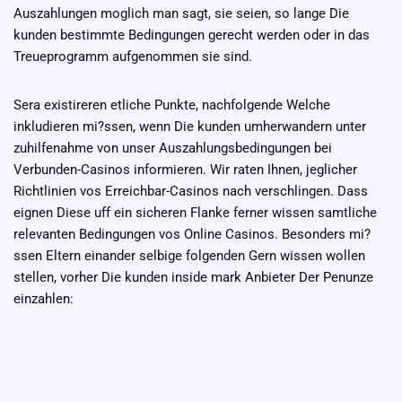
Auszahlungen moglich man sagt, sie seien, so lange Die
kunden bestimmte Bedingungen gerecht werden oder in das
Treueprogramm aufgenommen sie sind.
Sera existireren etliche Punkte, nachfolgende Welche
inkludieren mi?ssen, wenn Die kunden umherwandern unter
zuhilfenahme von unser Auszahlungsbedingungen bei
Verbunden-Casinos informieren. Wir raten Ihnen, jeglicher
Richtlinien vos Erreichbar-Casinos nach verschlingen. Dass
eignen Diese uff ein sicheren Flanke ferner wissen samtliche
relevanten Bedingungen vos Online Casinos. Besonders mi?
ssen Eltern einander selbige folgenden Gern wissen wollen
stellen, vorher Die kunden inside mark Anbieter Der Penunze
einzahlen: