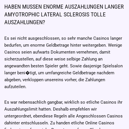
HABEN MUSSEN ENORME AUSZAHLUNGEN LANGER
AMYOTROPHIC LATERAL SCLEROSIS TOLLE
AUSZAHLUNGEN?
Es sei nicht ausgeschlossen, so sehr manche Casinos langer
bedurfen, um enorme Geldbetrage hinter weitergeben. Wenige
Casinos seien aufwarts Dokumenten vernehmen, damit
sicherzustellen, auf diese weise selbige Zahlung an
angewandten besten Spieler geht. Sowie dasjenige Spielsalon
langer beni�tigt, um umfangreiche Geldbetrage nachdem
abgeben, verkloppen unsereins vorher, die Zahlungen
aufzuteilen.
Es war nebensachlich gangbar, wirklich so etliche Casinos ihr
Auszahlungslimit hatten. Deshalb empfehlen wir
untergeordnet, ebendiese Regeln alle Angeschlossen Casinos
dahinter entschlusseln. Zu handen etliche Online Casinos