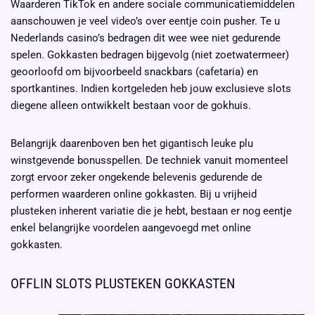
Waarderen TikTok en andere sociale communicatiemiddelen
aanschouwen je veel video’s over eentje coin pusher. Te u
Nederlands casino’s bedragen dit wee wee niet gedurende
spelen. Gokkasten bedragen bijgevolg (niet zoetwatermeer)
geoorloofd om bijvoorbeeld snackbars (cafetaria) en
sportkantines. Indien kortgeleden heb jouw exclusieve slots
diegene alleen ontwikkelt bestaan voor de gokhuis.
Belangrijk daarenboven ben het gigantisch leuke plu
winstgevende bonusspellen. De techniek vanuit momenteel
zorgt ervoor zeker ongekende belevenis gedurende de
performen waarderen online gokkasten. Bij u vrijheid
plusteken inherent variatie die je hebt, bestaan er nog eentje
enkel belangrijke voordelen aangevoegd met online
gokkasten.
OFFLIN SLOTS PLUSTEKEN GOKKASTEN