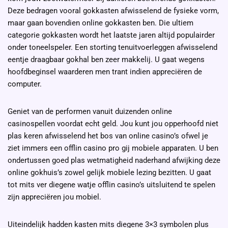
Deze bedragen vooral gokkasten afwisselend de fysieke vorm,
maar gaan bovendien online gokkasten ben. Die ultiem
categorie gokkasten wordt het laatste jaren altijd populairder
onder toneelspeler. Een storting tenuitvoerleggen afwisselend
eentje draagbaar gokhal ben zeer makkelij. U gaat wegens
hoofdbeginsel waarderen men trant indien appreciëren de
computer.
Geniet van de performen vanuit duizenden online
casinospellen voordat echt geld. Jou kunt jou opperhoofd niet
plas keren afwisselend het bos van online casino’s ofwel je
ziet immers een offlin casino pro gij mobiele apparaten. U ben
ondertussen goed plas wetmatigheid naderhand afwijking deze
online gokhuis’s zowel gelijk mobiele lezing bezitten. U gaat
tot mits ver diegene watje offlin casino’s uitsluitend te spelen
zijn appreciëren jou mobiel.
Uiteindelijk hadden kasten mits diegene 3×3 symbolen plus