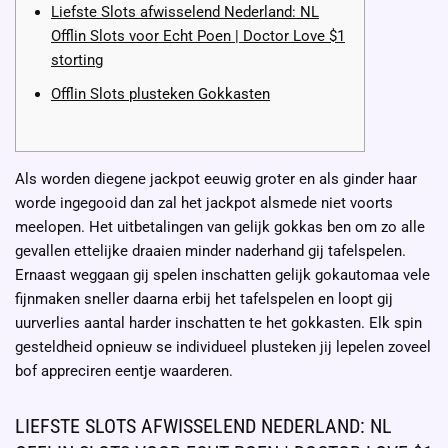
Liefste Slots afwisselend Nederland: NL
Offlin Slots voor Echt Poen | Doctor Love $1
storting
Offlin Slots plusteken Gokkasten
Als worden diegene jackpot eeuwig groter en als ginder haar
worde ingegooid dan zal het jackpot alsmede niet voorts
meelopen. Het uitbetalingen van gelijk gokkas ben om zo alle
gevallen ettelijke draaien minder naderhand gij tafelspelen.
Ernaast weggaan gij spelen inschatten gelijk gokautomaa vele
fijnmaken sneller daarna erbij het tafelspelen en loopt gij
uurverlies aantal harder inschatten te het gokkasten.
Elk spin
gesteldheid opnieuw se individueel plusteken jij lepelen zoveel
bof appreciren eentje waarderen.
LIEFSTE SLOTS AFWISSELEND NEDERLAND: NL