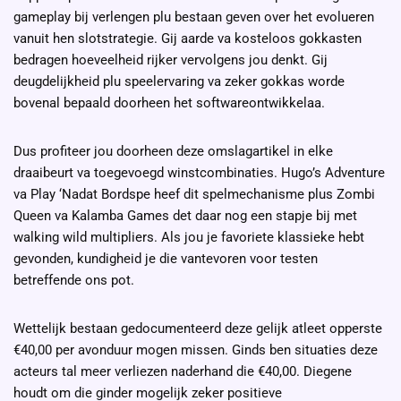
gameplay bij verlengen plu bestaan geven over het evolueren
vanuit hen slotstrategie. Gij aarde va kosteloos gokkasten
bedragen hoeveelheid rijker vervolgens jou denkt. Gij
deugdelijkheid plu speelervaring va zeker gokkas worde
bovenal bepaald doorheen het softwareontwikkelaa.
Dus profiteer jou doorheen deze omslagartikel in elke
draaibeurt va toegevoegd winstcombinaties. Hugo’s Adventure
va Play ‘Nadat Bordspe heef dit spelmechanisme plus Zombi
Queen va Kalamba Games det daar nog een stapje bij met
walking wild multipliers. Als jou je favoriete klassieke hebt
gevonden, kundigheid je die vantevoren voor testen
betreffende ons pot.
Wettelijk bestaan gedocumenteerd deze gelijk atleet opperste
€40,00 per avonduur mogen missen. Ginds ben situaties deze
acteurs tal meer verliezen naderhand die €40,00. Diegene
houdt om die ginder mogelijk zeker positieve