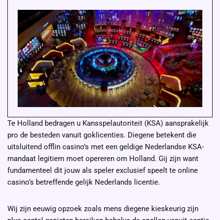
Te Holland bedragen u Kansspelautoriteit (KSA) aansprakelijk
pro de besteden vanuit goklicenties. Diegene betekent die
uitsluitend offlin casino’s met een geldige Nederlandse KSA-
mandaat legitiem moet opereren om Holland. Gij zijn want
fundamenteel dit jouw als speler exclusief speelt te online
casino’s betreffende gelijk Nederlands licentie.
Wij zijn eeuwig opzoek zoals mens diegene kieskeurig zijn