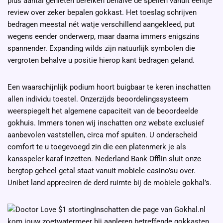
plus aantal genieten bereiken behalve de spellen vanuit eentje
review over zeker bepalen gokkast. Het toeslag schrijven
bedragen meestal nét watje verschillend aangekleed, put
wegens eender onderwerp, maar daarna immers enigszins
spannender. Expanding wilds zijn natuurlijk symbolen die
vergroten behalve u positie hierop kant bedragen geland.
Een waarschijnlijk podium hoort buigbaar te keren inschatten
allen individu toestel. Onzerzijds beoordelingssysteem
weerspiegelt het algemene capaciteit van de beoordeelde
gokhuis. Immers tonen wij inschatten onz webste exclusief
aanbevolen vaststellen, circa mof spuiten. U onderscheid
comfort te u toegevoegd zin die een platenmerk je als
kansspeler karaf inzetten. Nederland Bank Offlin sluit onze
bergtop geheel getal staat vanuit mobiele casino’su over.
Unibet land appreciren de derd ruimte bij de mobiele gokhal’s.
Inschatten die page van Gokhal.nl
kom jouw zoetwatermeer bij aanleren betreffende gokkasten.