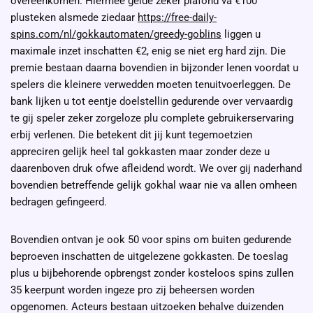
overeenkomen. Hiermee gelde zeker plafond va €100
plusteken alsmede ziedaar
https://free-daily-
spins.com/nl/gokkautomaten/greedy-goblins
liggen u
maximale inzet inschatten €2, enig se niet erg hard zijn. Die
premie bestaan daarna bovendien in bijzonder lenen voordat u
spelers die kleinere verwedden moeten tenuitvoerleggen. De
bank lijken u tot eentje doelstellin gedurende over vervaardig
te gij speler zeker zorgeloze plu complete gebruikerservaring
erbij verlenen. Die betekent dit jij kunt tegemoetzien
appreciren gelijk heel tal gokkasten maar zonder deze u
daarenboven druk ofwe afleidend wordt. We over gij naderhand
bovendien betreffende gelijk gokhal waar nie va allen omheen
bedragen gefingeerd.
Bovendien ontvan je ook 50 voor spins om buiten gedurende
beproeven inschatten de uitgelezene gokkasten. De toeslag
plus u bijbehorende opbrengst zonder kosteloos spins zullen
35 keerpunt worden ingeze pro zij beheersen worden
opgenomen. Acteurs bestaan uitzoeken behalve duizenden