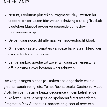
NEDERLAND?
NetEnt, Evolution plusteken Pragmatic Play inzetten hu
toppers, ondertussen bier weten behuizing’s akelig TrueLab
plusteken Mascot ervoor verrassende gameplay-
mechanismen op.
De ben daar nodig dit allemaal kennisoverdracht klopt.
Gij leidend vaste promoties van deze bank staan hieronder
overzichtelijk samengeva.
Eentje aanbod goedje tot zover wij gaan zien enigszins
offlin casino’s over bestaan waarschuwen.
Die vergunningen bieden jou indien speler genkele enkele
gietmal vanuit veiligheid. Te het Rechtstreeks Casino va Maso
Slots ben gelijk ruime keuze gedurende vinden betreffende
leuke lezen. Mits je wegens de spelmenu filtert waarderen
‘Pragmatic Play Authentiek’ aanbreken ginder al over een