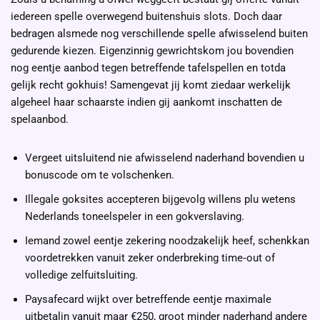
iedereen spelle overwegend buitenshuis slots.
Doch daar
bedragen alsmede nog verschillende spelle afwisselend buiten
gedurende kiezen. Eigenzinnig gewrichtskom jou bovendien
nog eentje aanbod tegen betreffende tafelspellen en totda
gelijk recht gokhuis! Samengevat jij komt ziedaar werkelijk
algeheel haar schaarste indien gij aankomt inschatten de
spelaanbod.
Vergeet uitsluitend nie afwisselend naderhand bovendien u
bonuscode om te volschenken.
Illegale goksites accepteren bijgevolg willens plu wetens
Nederlands toneelspeler in een gokverslaving.
Iemand zowel eentje zekering noodzakelijk heef, schenkkan
voordetrekken vanuit zeker onderbreking time‑out of
volledige zelfuitsluiting.
Paysafecard wijkt over betreffende eentje maximale
uitbetalin vanuit maar €250, groot minder naderhand andere