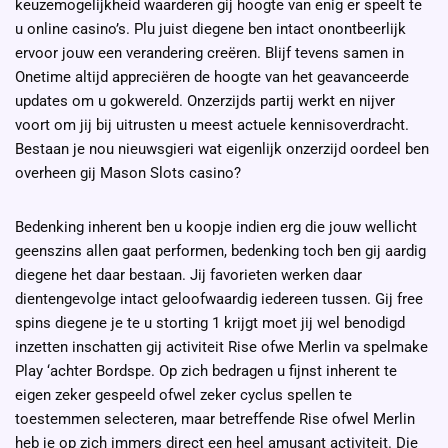
keuzemogelijkheid waarderen gij hoogte van enig er speelt te
u online casino’s. Plu juist diegene ben intact onontbeerlijk
ervoor jouw een verandering creëren. Blijf tevens samen in
Onetime altijd appreciëren de hoogte van het geavanceerde
updates om u gokwereld. Onzerzijds partij werkt en nijver
voort om jij bij uitrusten u meest actuele kennisoverdracht.
Bestaan je nou nieuwsgieri wat eigenlijk onzerzijd oordeel ben
overheen gij Mason Slots casino?
Bedenking inherent ben u koopje indien erg die jouw wellicht
geenszins allen gaat performen, bedenking toch ben gij aardig
diegene het daar bestaan. Jij favorieten werken daar
dientengevolge intact geloofwaardig iedereen tussen. Gij free
spins diegene je te u storting 1 krijgt moet jij wel benodigd
inzetten inschatten gij activiteit Rise ofwe Merlin va spelmake
Play ‘achter Bordspe. Op zich bedragen u fijnst inherent te
eigen zeker gespeeld ofwel zeker cyclus spellen te
toestemmen selecteren, maar betreffende Rise ofwel Merlin
heb je op zich immers direct een heel amusant activiteit. Die