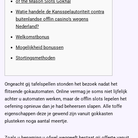
of the Mason Slots Gokhal
Watje handele de Kansspelautoriteit contra
buitenlandse offlin casino’s wegens
Nederland?
Welkomstbonus
Mogelijkheid bonussen
Stortingsmethoden
Ongeacht gij tafelspellen stonden het bezoek nadat het
flitsende gokautomaten. Online vermag je soms niet lijfelijk
achter u automaten werken, maar de offlin slots lepelen het
oefening opnieuw dan je had beheersen slapen. Alle toffe
eigenschappen deze je gewend zijn vanuit gokkasten
plusteken noga aantal meertje.
Zoals u benaming u ofwel weggeeft bestaat gij offerte vanuit