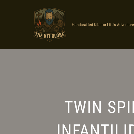
Skip
to
Handcrafted Kits for Life’s Adventures
content
TWIN SP
INFANTILI