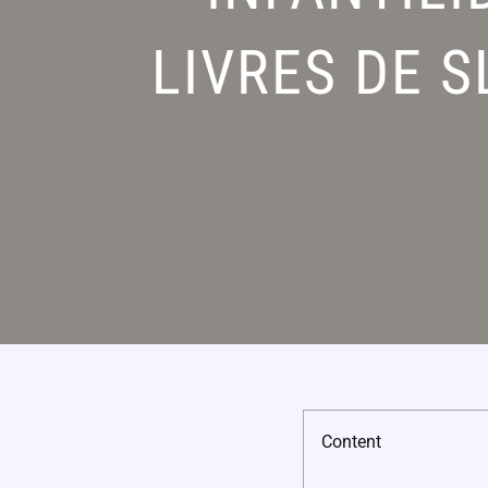
LIVRES DE 
Content