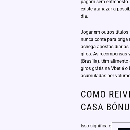
pagam sem entreposto. 
existe atanazar a possi
dia.
Jogar em outros título
nunca conte para briga r
achega apostas diárias 
giros. As recompensas 
(Brasília), têm alimento
giros grátis na Vbet é
acumuladas por volume 
COMO REIV
CASA BÓNU
Isso significa e