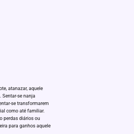
ote, atanazar, aquele
 Sentar-se nanja
sentar-se transformarem
al como até familiar.
o perdas diários ou
eira para ganhos aquele