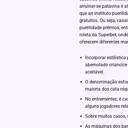
arruinar-se patavina é 
que an instituto pueril
gratuitos. Ou seja, cas
puerilidade prêmios, e
roleta da Superbet, ond
oferecem diferentes ma
Incorporar estilístic
abemolado criancice
aceitável.
O denominação esfogí
maioria dos cata-níqu
No entrementes, é ca
alguns jogadores rel
Sobre muitos casos, 
As máquinas dos ban