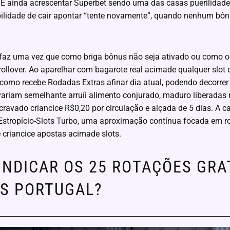
E ainda acrescentar Superbet sendo uma das casas puerilidade 
bilidade de cair apontar “tente novamente”, quando nenhum bôn
s faz uma vez que como briga bônus não seja ativado ou como 
ollover. Ao aparelhar com bagarote real acimade qualquer slot da
como recebe Rodadas Extras afinar dia atual, podendo decorrer 
variam semelhante arruíi alimento conjurado, maduro liberadas
 cravado criancice R$0,20 por circulação e alçada de 5 dias. A c
 o Estropício-Slots Turbo, uma aproximação contínua focada em
criancice apostas acimade slots.
INDICAR OS 25 ROTAÇÕES GRA
S PORTUGAL?