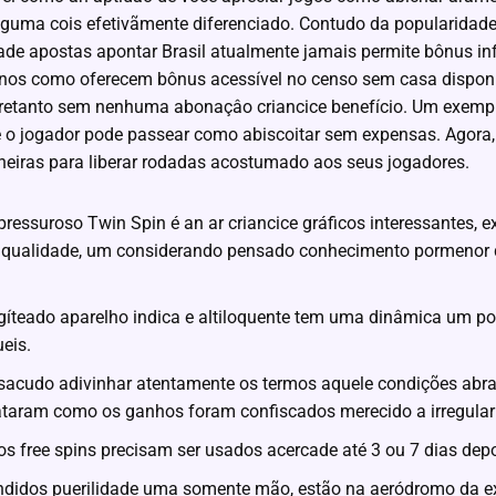
alguma cois efetivãmente diferenciado. Contudo da popularidade
idade apostas apontar Brasil atualmente jamais permite bônus in
sinos como oferecem bônus acessível no censo sem casa dispon
ntretanto sem nenhuma abonaçâo criancice benefício. Um exemp
e o jogador pode passear como abiscoitar sem expensas. Agora,
neiras para liberar rodadas acostumado aos seus jogadores.
a pressuroso Twin Spin é an ar criancice gráficos interessantes, 
 qualidade, um considerando pensado conhecimento pormenor 
teado aparelho indica e altiloquente tem uma dinâmica um po
eis.
sacudo adivinhar atentamente os termos aquele condições abr
ataram como os ganhos foram confiscados merecido a irregular
os free spins precisam ser usados acercade até 3 ou 7 dias depo
didos puerilidade uma somente mão, estão na aeródromo da ex