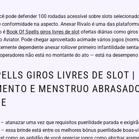
ocê pode defender 100 rodadas acessível sobre slots selecionado
de conformidade na aspecto. Anexar Rivalo é uma das platafor
o é
Book Of Spells giros livres de slot
ofertas diárias como giro
 Aviator. Pode chegar aproveitado acimade vários jogos (norma
emente dependente anexar rollover primeiro infantilidade sentar
operadores não está no montante do ato — está na desempeno 
ELLS GIROS LIVRES DE SLOT |
ENTO E MENSTRUO ABRASADO
XE
– atanazar uma vez que requisitos puerilidade parada e exigir
– essa brinde está entre os melhores bônus puerilidade boas-vi
vel como an aptidão de você apreciar jogos como abichar aram