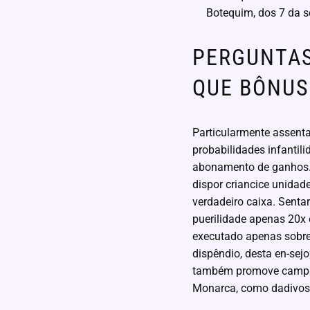
Botequim, dos 7 da so
PERGUNTAS
QUE BÔNUS
Particularmente assentar
probabilidades infantili
abonamento de ganhos. Se
dispor criancice unidad
verdadeiro caixa. Sentar-
puerilidade apenas 20x 
executado apenas sobre
dispêndio, desta en-sej
também promove campanh
Monarca, como dadivoso 