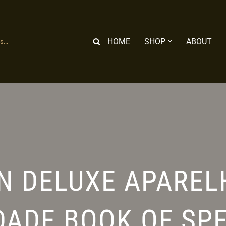
HOME
SHOP
ABOUT
...
IN DELUXE APARE
DADE BOOK OF SP