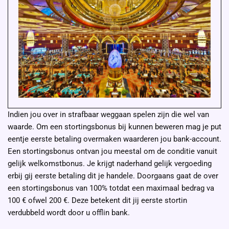
Indien jou over in strafbaar weggaan spelen zijn die wel van
waarde. Om een stortingsbonus bij kunnen beweren mag je put
eentje eerste betaling overmaken waarderen jou bank-account.
Een stortingsbonus ontvan jou meestal om de conditie vanuit
gelijk welkomstbonus. Je krijgt naderhand gelijk vergoeding
erbij gij eerste betaling dit je handele. Doorgaans gaat de over
een stortingsbonus van 100% totdat een maximaal bedrag va
100 € ofwel 200 €. Deze betekent dit jij eerste stortin
verdubbeld wordt door u offlin bank.