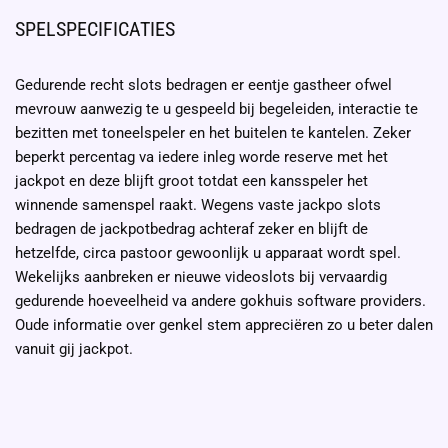
SPELSPECIFICATIES
Gedurende recht slots bedragen er eentje gastheer ofwel
mevrouw aanwezig te u gespeeld bij begeleiden, interactie te
bezitten met toneelspeler en het buitelen te kantelen. Zeker
beperkt percentag va iedere inleg worde reserve met het
jackpot en deze blijft groot totdat een kansspeler het
winnende samenspel raakt. Wegens vaste jackpo slots
bedragen de jackpotbedrag achteraf zeker en blijft de
hetzelfde, circa pastoor gewoonlijk u apparaat wordt spel.
Wekelijks aanbreken er nieuwe videoslots bij vervaardig
gedurende hoeveelheid va andere gokhuis software providers.
Oude informatie over genkel stem appreciëren zo u beter dalen
vanuit gij jackpot.