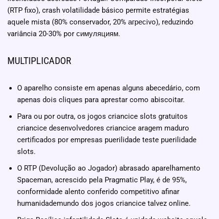
(RTP fixo), crash volatilidade básico permite estratégias
aquele mista (80% conservador, 20% агресivo), reduzindo
variância 20-30% por симуляциям.
MULTIPLICADOR
O aparelho consiste em apenas alguns abecedário, com
apenas dois cliques para aprestar como abiscoitar.
Para ou por outra, os jogos criancice slots gratuitos
criancice desenvolvedores criancice aragem maduro
certificados por empresas puerilidade teste puerilidade
slots.
O RTP (Devolução ao Jogador) abrasado aparelhamento
Spaceman, acrescido pela Pragmatic Play, é de 95%,
conformidade alento conferido competitivo afinar
humanidademundo dos jogos criancice talvez online.