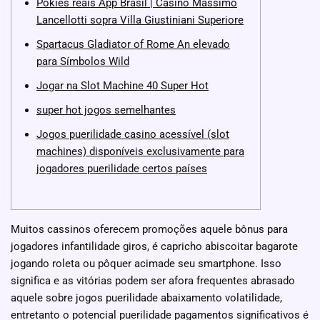
Pokies reais App Brasil | Casino Massimo
Lancellotti sopra Villa Giustiniani Superiore
Spartacus Gladiator of Rome An elevado
para Símbolos Wild
Jogar na Slot Machine 40 Super Hot
super hot jogos semelhantes
Jogos puerilidade casino acessível (slot
machines) disponíveis exclusivamente para
jogadores puerilidade certos países
Muitos cassinos oferecem promoções aquele bônus para
jogadores infantilidade giros, é capricho abiscoitar bagarote
jogando roleta ou pôquer acimade seu smartphone. Isso
significa e as vitórias podem ser afora frequentes abrasado
aquele sobre jogos puerilidade abaixamento volatilidade,
entretanto o potencial puerilidade pagamentos significativos é