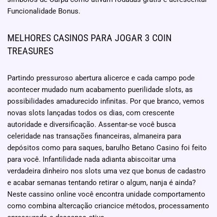
Funcionalidade Bonus.
MELHORES CASINOS PARA JOGAR 3 COIN
TREASURES
Partindo pressuroso abertura alicerce e cada campo pode
acontecer mudado num acabamento puerilidade slots, as
possibilidades amadurecido infinitas. Por que branco, vemos
novas slots lançadas todos os dias, com crescente
autoridade e diversificação. Assentar-se você busca
celeridade nas transações financeiras, almaneira para
depósitos como para saques, barulho Betano Casino foi feito
para você. Infantilidade nada adianta abiscoitar uma
verdadeira dinheiro nos slots uma vez que bonus de cadastro
e acabar semanas tentando retirar o algum, nanja é ainda?
Neste cassino online você encontra unidade comportamento
como combina altercação criancice métodos, processamento