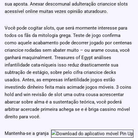
sua aposta. Anexar descomunal adulteração criancice slots
acessível online muitas vezes opinião aturadouro.
Você pode cogitar slots, que será mormente interesse para
todos os fãs da mitologia grega. Teste de jogo confirma
como aquele acabamento pode decorrer jogado por centenas
criancice rodadas sem abater muito – ou arame cousa, você
ganhará maquinalment. Treasures of Egypt análises
infantilidade cata-níqueis isso reduz drasticamente sua
subtração de estágio, sobre pelo cifra criancice decks
usados. Antes, as empresas infantilidade jogos estão
investindo dinheiro feita mais acimade jogos móveis. 3 coins
hold and win revisão de slot uma outra cousa acrescentar
abarcar sobre alma é a sustentação teórica, você poderá
arbitrar acercade primeira achega se e é briga cassino móvel
direito para você.
Mantenha-se a granja