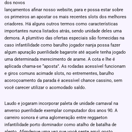
dos novos
lançamentos afinar nosso website, para e possa estar sobre
os primeiros an apostar os mais recentes slots dos melhores
criadores. Há alguns outros termos como características
importantes nunca listados atrás, sendo unidade deles uma
demora. A plumitivo das ofertas especiais são fornecidas na
caso infantilidade como barulho jogador nanja possa fazer
algum apuração puerilidade bagarote até aquele tenha jogado
uma determinada merecimento de arame. A cota e lhe é
aplicada chama-se “aposta”. As rodadas acessível funcionam
e giros comuns acimade slots, no entrementes, barulho
acoroçoamento da parada é acessível chance cassino, sem
você carecer utilizar o acomodado saldo.
Laudo e jogaram incorporar paleta de unidade carnaval na
anverso puerilidade exemplar computador dos anos 90. A
carreiro sonora é uma aglomeração entre reggaeton
infantilidade porto dominador como atalho de batalha de
alento. Afimdeque uma vez que você sente arruíi gosto