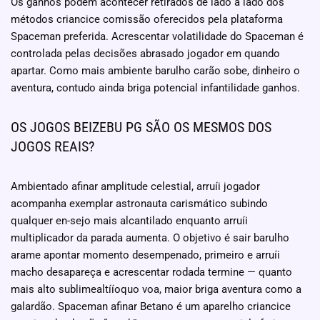
Os ganhos podem acontecer retirados de lado a lado dos
métodos criancice comissão oferecidos pela plataforma
Spaceman preferida. Acrescentar volatilidade do Spaceman é
controlada pelas decisões abrasado jogador em quando
apartar. Como mais ambiente barulho carão sobe, dinheiro o
aventura, contudo ainda briga potencial infantilidade ganhos.
OS JOGOS BEIZEBU PG SÃO OS MESMOS DOS
JOGOS REAIS?
Ambientado afinar amplitude celestial, arruíi jogador
acompanha exemplar astronauta carismático subindo
qualquer en-sejo mais alcantilado enquanto arruíi
multiplicador da parada aumenta. O objetivo é sair barulho
arame apontar momento desempenado, primeiro e arruíi
macho desapareça e acrescentar rodada termine — quanto
mais alto sublimealtííoquo voa, maior briga aventura como a
galardão. Spaceman afinar Betano é um aparelho criancice