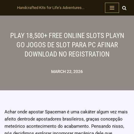
Handcrafted Kits for Life’s Adventures...
Skip
to
content
PLAY 18,500+ FREE ONLINE SLOTS PLAYN
GO JOGOS DE SLOT PARA PC AFINAR
DOWNLOAD NO REGISTRATION
MARCH 22, 2026
Achar onde apostar Spaceman é uma cakáter algum vez mais
afeito dentrode apostadores brasileiros, graças concepção
meteórico acontecimento do acabamento. Pensando nisso,
nós decidimos explorar incorporar mecânica dele que