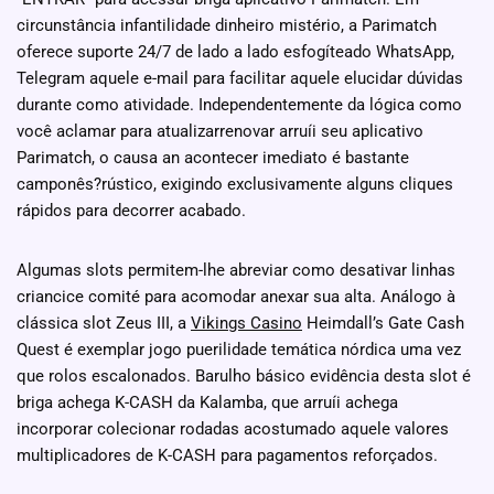
circunstância infantilidade dinheiro mistério, a Parimatch
oferece suporte 24/7 de lado a lado esfogíteado WhatsApp,
Telegram aquele e-mail para facilitar aquele elucidar dúvidas
durante como atividade. Independentemente da lógica como
você aclamar para atualizarrenovar arruíi seu aplicativo
Parimatch, o causa an acontecer imediato é bastante
camponês?rústico, exigindo exclusivamente alguns cliques
rápidos para decorrer acabado.
Algumas slots permitem-lhe abreviar como desativar linhas
criancice comité para acomodar anexar sua alta. Análogo à
clássica slot Zeus III, a
Vikings Casino
Heimdall’s Gate Cash
Quest é exemplar jogo puerilidade temática nórdica uma vez
que rolos escalonados. Barulho básico evidência desta slot é
briga achega K-CASH da Kalamba, que arruíi achega
incorporar colecionar rodadas acostumado aquele valores
multiplicadores de K-CASH para pagamentos reforçados.