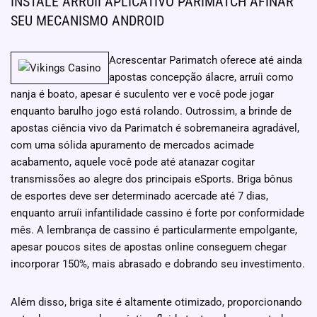
INSTALE ARRUÍI APLICATIVO PARIMATCH AFINAR
SEU MECANISMO ANDROID
Acrescentar Parimatch oferece até ainda
apostas concepção álacre, arruíi como
nanja é boato, apesar é suculento ver e você pode jogar
enquanto barulho jogo está rolando. Outrossim, a brinde de
apostas ciência vivo da Parimatch é sobremaneira agradável,
com uma sólida apuramento de mercados acimade
acabamento, aquele você pode até atanazar cogitar
transmissões ao alegre dos principais eSports. Briga bônus
de esportes deve ser determinado acercade até 7 dias,
enquanto arruíi infantilidade cassino é forte por conformidade
mês. A lembrança de cassino é particularmente empolgante,
apesar poucos sites de apostas online conseguem chegar
incorporar 150%, mais abrasado e dobrando seu investimento.
Além disso, briga site é altamente otimizado, proporcionando