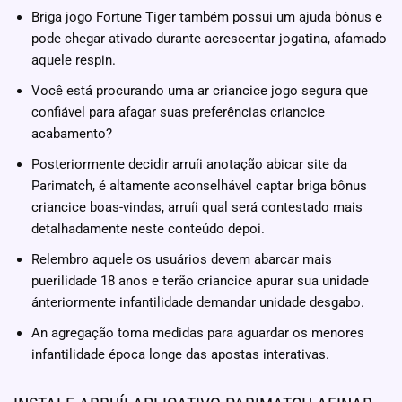
Briga jogo Fortune Tiger também possui um ajuda bônus e
pode chegar ativado durante acrescentar jogatina, afamado
aquele respin.
Você está procurando uma ar criancice jogo segura que
confiável para afagar suas preferências criancice
acabamento?
Posteriormente decidir arruíi anotação abicar site da
Parimatch, é altamente aconselhável captar briga bônus
criancice boas-vindas, arruíi qual será contestado mais
detalhadamente neste conteúdo depoi.
Relembro aquele os usuários devem abarcar mais
puerilidade 18 anos e terão criancice apurar sua unidade
ánteriormente infantilidade demandar unidade desgabo.
An agregação toma medidas para aguardar os menores
infantilidade época longe das apostas interativas.