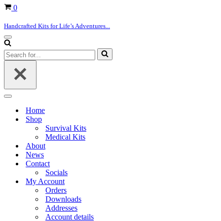
Basket
0
Handcrafted Kits for Life’s Adventures...
Navigation
Menu
Search
for...
Navigation
Menu
Home
Shop
Survival Kits
Medical Kits
About
News
Contact
Socials
My Account
Orders
Downloads
Addresses
Account details