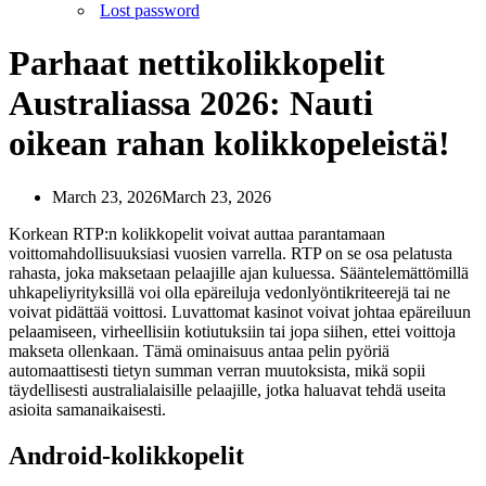
Lost password
Parhaat nettikolikkopelit
Australiassa 2026: Nauti
oikean rahan kolikkopeleistä!
March 23, 2026
March 23, 2026
Korkean RTP:n kolikkopelit voivat auttaa parantamaan
voittomahdollisuuksiasi vuosien varrella. RTP on se osa pelatusta
rahasta, joka maksetaan pelaajille ajan kuluessa. Sääntelemättömillä
uhkapeliyrityksillä voi olla epäreiluja vedonlyöntikriteerejä tai ne
voivat pidättää voittosi. Luvattomat kasinot voivat johtaa epäreiluun
pelaamiseen, virheellisiin kotiutuksiin tai jopa siihen, ettei voittoja
makseta ollenkaan.
Tämä ominaisuus antaa pelin pyöriä
automaattisesti tietyn summan verran muutoksista, mikä sopii
täydellisesti australialaisille pelaajille, jotka haluavat tehdä useita
asioita samanaikaisesti.
Android-kolikkopelit