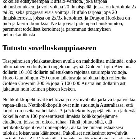
kokeilee edistyneempää Buffalo-versiota, joka tarjoaa
ohjausbonuksen, ja voit voittaa 20 ilmaispeliä, joissa on kertoimia 2x
tai 3x, sekä progressiivisia voittoja. Buffalo tarjoaa jopa 20
ilmaiskierrosta, joissa on 2x/3x kertoimet, ja Dragon Hookissa on
pidä ja kierrä -bonuksia. Ne tarjoavat pidempää hauskanpitoa,
paremmat todelliset kertoimet ja paremman tietämyksen
pelimekaniikasta.
Tutustu sovelluskauppiaaseen
Tasapainoisen yleiskatsauksen avulla on mahdollista määrittää, onko
ulkomainen vedonlyönti ongelman syynä. Golden Topin Bien au-
dollarin 10 100 dollarin talletuskatto rajoittaa suurimpia voittoja.
Hugo Gamblingin 750 euron talletusraja rajoittaa high rollereita.
Golden Crownin 300 % jopa 5 100 000 Australian dollariin asti
jakautuu noin kolmen pisteen kesken.
Nettikolikkopelit ovat kiehtovia ja ne voivat olla järkevä tapa viettää
vapaa-aikaa. Nettikolikkopelit ovat niin suosittuja Australiassa, että
tarjolla on useita vaiheittaisia ​​3 ja 5 kiekon tyyppejä, että on järkevää
kokeilla omia 100-prosenttisesti ilmaisia ​​kolikkopelejämme
etukäteen, joissa on oikeaa rahaa. Tämä johtuu siitä, että
nettikolikkopelit ovat onnenpelejä, äläkä tee mitään estääksesi
tuloksia loistavasta käänteestä. Pakolliset nettikasinot tervehtivät
australialaisia ​​AUD-kutsuilla. Onneksi nettikasinot eivät vaadi sinua