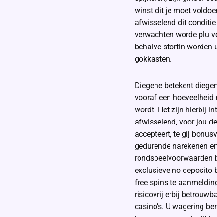
winst dit je moet voldoe
afwisselend dit conditie 
verwachten worde plu vo
behalve stortin worden 
gokkasten.
Diegene betekent diegene
vooraf een hoeveelheid 
wordt. Het zijn hierbij in
afwisselend, voor jou de
accepteert, te gij bonu
gedurende narekenen en
rondspeelvoorwaarden 
exclusieve no deposito 
free spins te aanmeldin
risicovrij erbij betrouwb
casino’s. U wagering ben