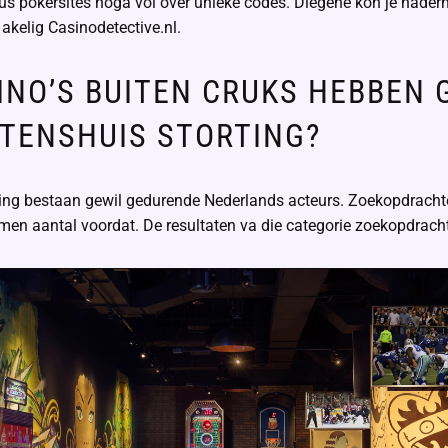
lus pokersites noga vol over unieke codes. Diegene kon je nader
 akelig Casinodetective.nl.
INO’S BUITEN CRUKS HEBBEN 
ITENSHUIS STORTING?
rting bestaan gewil gedurende Nederlands acteurs. Zoekopdracht
men aantal voordat. De resultaten va die categorie zoekopdrachte