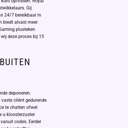
e kunt opfrissen. Royal
twikkelaars. Gij
n 24/7 bereikbaar in
n biedt alvast meer
 Gaming plusteken
 wij deze proces bij 15
 BUITEN
ende deponeren.
 vaste cliënt gedurende
ice te chatten ofwel
e u kloosterzuster
vanuit codes. Eerder