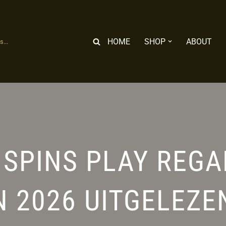
HOME
SHOP
ABOUT
...
SPINS PLAY REGA
 2026 UITGELEZE