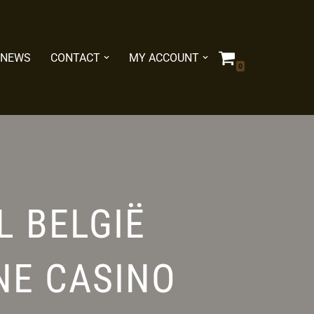
NEWS
CONTACT
MY ACCOUNT
0
L BELGIË
NE CASINO