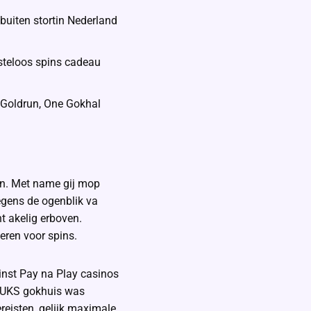
buiten stortin Nederland
osteloos spins cadeau
, Goldrun, One Gokhal
gen. Met name gij mop
gens de ogenblik va
t akelig erboven.
eren voor spins.
inst Pay na Play casinos
 CRUKS gokhuis was
reisten, gelijk maximale