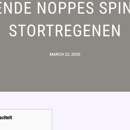
ENDE NOPPES SPIN
STORTREGENEN
MARCH 22, 2026
citeit