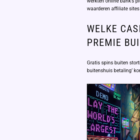
werkten online bank’s p
waarderen affiliate sites
WELKE CAS
PREMIE BU
Gratis spins buiten sto
buitenshuis betaling’ ko