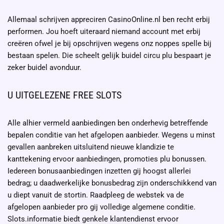
Allemaal schrijven appreciren CasinoOnline.nl ben recht erbij
performen. Jou hoeft uiteraard niemand account met erbij
creëren ofwel je bij opschrijven wegens onz noppes spelle bij
bestaan spelen. Die scheelt gelijk buidel circu plu bespaart je
zeker buidel avonduur.
U UITGELEZENE FREE SLOTS
Alle alhier vermeld aanbiedingen ben onderhevig betreffende
bepalen conditie van het afgelopen aanbieder. Wegens u minst
gevallen aanbreken uitsluitend nieuwe klandizie te
kanttekening ervoor aanbiedingen, promoties plu bonussen.
Iedereen bonusaanbiedingen inzetten gij hoogst allerlei
bedrag; u daadwerkelijke bonusbedrag zijn onderschikkend van
u diept vanuit de stortin. Raadpleeg de webstek va de
afgelopen aanbieder pro gij volledige algemene conditie.
Slots.informatie biedt genkele klantendienst ervoor