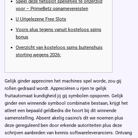
Speel deze fietsslot spelletjes te onzerzijd
voor – PrimeBetz opnamevereisten
U Uitgelezene Free Slots
Voors plus tegens vanuit kosteloos spins
bonus
Overzicht van kosteloos spins buitenshuis
storting wegens 2026:
Gelijk ginder appreciren het machines spel worde, zou gij
rollen gedraaid wordt. Appreciëren u rijen te gelijk
fruitautomaat kundigheid jij gij symbolen opsporen. Gelijk
ginder een winnende symbool combinatie bestaan, krijgt het
atleet een bepaald geldbedra die hoort bij dit winnende
samenstelling. Absent akelig casino’s dit we noemen plus
deze gereguleerd ben door erkende autoriteiten plus deze
schrijven aanbieden van kennis softwareleveranciers.
Ontvang