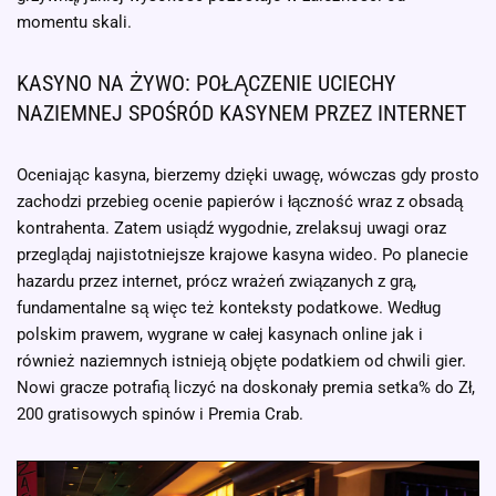
momentu skali.
KASYNO NA ŻYWO: POŁĄCZENIE UCIECHY
NAZIEMNEJ SPOŚRÓD KASYNEM PRZEZ INTERNET
Oceniając kasyna, bierzemy dzięki uwagę, wówczas gdy prosto
zachodzi przebieg ocenie papierów i łączność wraz z obsadą
kontrahenta. Zatem usiądź wygodnie, zrelaksuj uwagi oraz
przeglądaj najistotniejsze krajowe kasyna wideo. Po planecie
hazardu przez internet, prócz wrażeń związanych z grą,
fundamentalne są więc też konteksty podatkowe. Według
polskim prawem, wygrane w całej kasynach online jak i
również naziemnych istnieją objęte podatkiem od chwili gier.
Nowi gracze potrafią liczyć na doskonały premia setka% do Zł,
200 gratisowych spinów i Premia Crab.