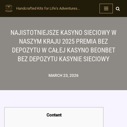
Handcrafted Kits for Life’s Adventures...
Skip
to
content
NAJISTOTNIEJSZE KASYNO SIECIOWY W
NASZYM KRAJU 2025 PREMIA BEZ
DEPOZYTU W CAŁEJ KASYNO BEONBET
BEZ DEPOZYTU KASYNIE SIECIOWY
MARCH 23, 2026
Content