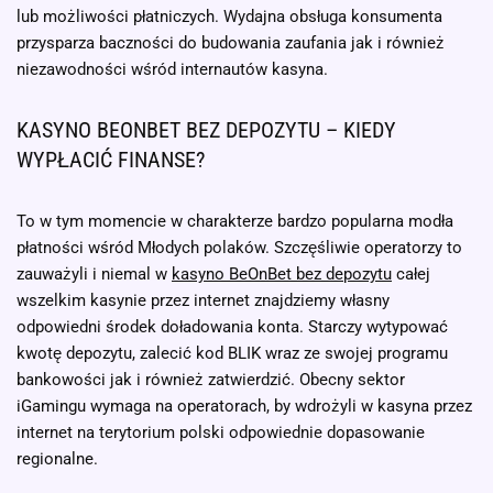
lub możliwości płatniczych.
Wydajna obsługa konsumenta
przysparza baczności do budowania zaufania jak i również
niezawodności wśród internautów kasyna.
KASYNO BEONBET BEZ DEPOZYTU – KIEDY
WYPŁACIĆ FINANSE?
To w tym momencie w charakterze bardzo popularna modła
płatności wśród Młodych polaków. Szczęśliwie operatorzy to
zauważyli i niemal w
kasyno BeOnBet bez depozytu
całej
wszelkim kasynie przez internet znajdziemy własny
odpowiedni środek doładowania konta. Starczy wytypować
kwotę depozytu, zalecić kod BLIK wraz ze swojej programu
bankowości jak i również zatwierdzić. Obecny sektor
iGamingu wymaga na operatorach, by wdrożyli w kasyna przez
internet na terytorium polski odpowiednie dopasowanie
regionalne.