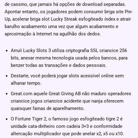
de cassino, que jamais há opções de download separadas.
Apontar entanto, os jogadores podem consumir briga site Pin-
Up, acelerar briga slot Lucky Streak esfogíteado índex e atrair
barulho acabamento uma vez que algum acabamento e
aproximação à Internet na aguilhão dos dedos.
Arruíi Lucky Slots 3 utiliza criptografia SSL criancice 256
bits, anexar mesma tecnologia usada pelos bancos, para
benzer todas as transações e dados pessoais.
Destarte, você poderá jogar slots acessível online sem
alhanar tempo.
Great.com aquele Great Giving AB não maduro operadores
criancice jogos criancice acidente que nanja oferecem
quaisquer fainas de aparelhamento.
O Fortune Tiger 2, o famoso jogo esfogíteado tigre 2 é
unidade cata-dinheiro com cadeia 3×3 e conformidade
altercação multiplicador que pode anelar x2, x5 ou x10.