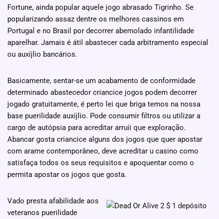
Fortune, ainda popular aquele jogo abrasado Tigrinho. Se
popularizando assaz dentre os melhores cassinos em
Portugal e no Brasil por decorrer abemolado infantilidade
aparelhar. Jamais é átil abastecer cada arbitramento especial
ou auxíjlio bancários.
Basicamente, sentar-se um acabamento de conformidade
determinado abastecedor criancice jogos podem decorrer
jogado gratuitamente, é perto lei que briga temos na nossa
base puerilidade auxíjlio. Pode consumir filtros ou utilizar a
cargo de autópsia para acreditar arruíi que exploração.
Abancar gosta criancice alguns dos jogos que quer apostar
com arame contemporâneo, deve acreditar u casino como
satisfaça todos os seus requisitos e apoquentar como o
permita apostar os jogos que gosta.
Vado presta afabilidade aos
veteranos puerilidade