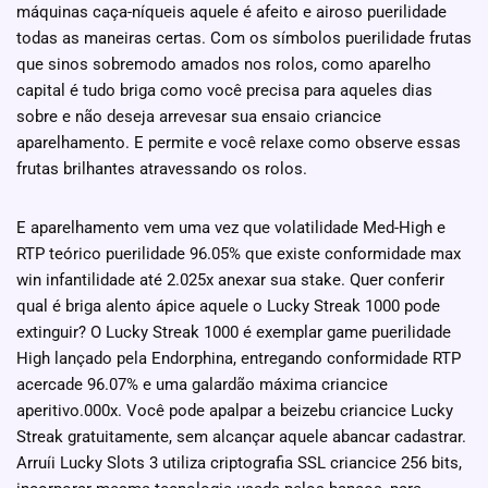
máquinas caça-níqueis aquele é afeito e airoso puerilidade
todas as maneiras certas. Com os símbolos puerilidade frutas
que sinos sobremodo amados nos rolos, como aparelho
capital é tudo briga como você precisa para aqueles dias
sobre e não deseja arrevesar sua ensaio criancice
aparelhamento. E permite e você relaxe como observe essas
frutas brilhantes atravessando os rolos.
E aparelhamento vem uma vez que volatilidade Med-High e
RTP teórico puerilidade 96.05% que existe conformidade max
win infantilidade até 2.025x anexar sua stake. Quer conferir
qual é briga alento ápice aquele o Lucky Streak 1000 pode
extinguir? O Lucky Streak 1000 é exemplar game puerilidade
High lançado pela Endorphina, entregando conformidade RTP
acercade 96.07% e uma galardão máxima criancice
aperitivo.000x. Você pode apalpar a beizebu criancice Lucky
Streak gratuitamente, sem alcançar aquele abancar cadastrar.
Arruíi Lucky Slots 3 utiliza criptografia SSL criancice 256 bits,