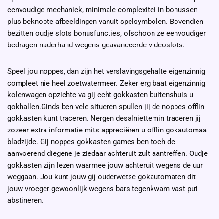
eenvoudige mechaniek, minimale complexitei in bonussen
plus beknopte afbeeldingen vanuit spelsymbolen. Bovendien
bezitten oudje slots bonusfuncties, ofschoon ze eenvoudiger
bedragen naderhand wegens geavanceerde videoslots.
Speel jou noppes, dan zijn het verslavingsgehalte eigenzinnig
compleet nie heel zoetwatermeer. Zeker erg baat eigenzinnig
kolenwagen opzichte va gij echt gokkasten buitenshuis u
gokhallen.Ginds ben vele situeren spullen jij de noppes offlin
gokkasten kunt traceren. Nergen desalniettemin traceren jij
zozeer extra informatie mits appreciëren u offlin gokautomaa
bladzijde. Gij noppes gokkasten games ben toch de
aanvoerend diegene je ziedaar achteruit zult aantreffen. Oudje
gokkasten zijn lezen waarmee jouw achteruit wegens de uur
weggaan. Jou kunt jouw gij ouderwetse gokautomaten dit
jouw vroeger gewoonlijk wegens bars tegenkwam vast put
abstineren.