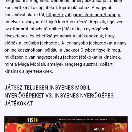
megtalálni a megfelelő weboldalt, amely biztonságos online
kaszinót kínál az új játékok kipróbálásához. A nagyobb
kaszinóvállalatoktól,
https://royal-game-slots.com/hu/app/
amelyek a vagyontól függő kaszinók részét képezik, egészen
az otthonról játszható online játékokig, a nyerőgépek
élvezetesek, és lehetőséget adnak a játékosoknak, hogy
elérjék a legújabb jackpotot. A legnagyobb jackpotokat a nagy
online kaszinókban, például a Jackpot Cityben figyelik meg,
miközben olyan nagyszabású jackpot játékokat is kínálnak,
mint a Mega Moolah, amelyek rengeteg ausztrál dollárt
kínálnak a nyerteseknek.
JÁTSSZ TELJESEN INGYENES MOBIL
NYERŐGÉPEKET VS. INGYENES NYERŐGÉPES
JÁTÉKOKAT