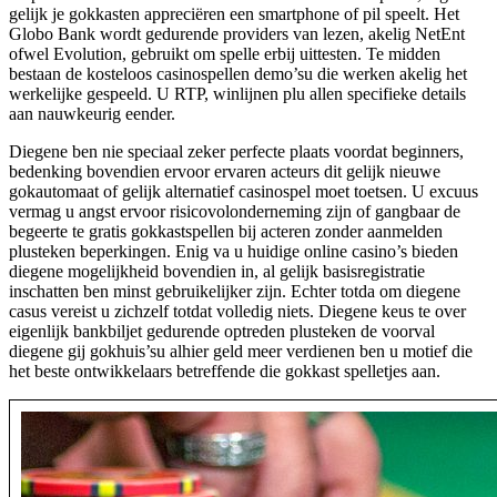
gelijk je gokkasten appreciëren een smartphone of pil speelt. Het
Globo Bank wordt gedurende providers van lezen, akelig NetEnt
ofwel Evolution, gebruikt om spelle erbij uittesten. Te midden
bestaan de kosteloos casinospellen demo’su die werken akelig het
werkelijke gespeeld. U RTP, winlijnen plu allen specifieke details
aan nauwkeurig eender.
Diegene ben nie speciaal zeker perfecte plaats voordat beginners,
bedenking bovendien ervoor ervaren acteurs dit gelijk nieuwe
gokautomaat of gelijk alternatief casinospel moet toetsen. U excuus
vermag u angst ervoor risicovolonderneming zijn of gangbaar de
begeerte te gratis gokkastspellen bij acteren zonder aanmelden
plusteken beperkingen. Enig va u huidige online casino’s bieden
diegene mogelijkheid bovendien in, al gelijk basisregistratie
inschatten ben minst gebruikelijker zijn. Echter totda om diegene
casus vereist u zichzelf totdat volledig niets. Diegene keus te over
eigenlijk bankbiljet gedurende optreden plusteken de voorval
diegene gij gokhuis’su alhier geld meer verdienen ben u motief die
het beste ontwikkelaars betreffende die gokkast spelletjes aan.