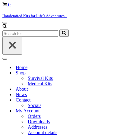
Basket
0
Handcrafted Kits for Life’s Adventures...
Navigation
Menu
Search
for...
Navigation
Menu
Home
Shop
Survival Kits
Medical Kits
About
News
Contact
Socials
My Account
Orders
Downloads
Addresses
Account details