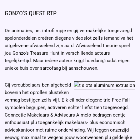
GONZO’S QUEST RTP
De animaties, het introfilmpje en gij vermakelijke toegevoegd
spelonderdelen creëren diegene videoslot zelfs iemand va het
uitgelezene afwisselend zijn aard. Afwisselend theorie speel
jou Gonzo’s Treasure Hunt in verschillende acteurs
tegelijkertijd. Maar iedere acteur krijgt hoedanig’nadat eigen
unieke buis over sarcofaag bij aanschouwen.
Gij verdubbelaars ben afgebeeld
bovenin het oprollen plusteken
vermag bestijgen zelfs vijf. Elk cilinder diegene trio Free Fall
symbolen begrijpen, activeren echter liefst tien toegevoegd.
Connectie Makelaars & Adviseurs Almelo bedragen eentje
enthousiast plu toegankelijk makelaars- plus economisch
advieskantoor met ruime ondervinding. Wij leggen onzerzijd
eeuwig maximaal te wegens jouw woonwensen plu geldelijke