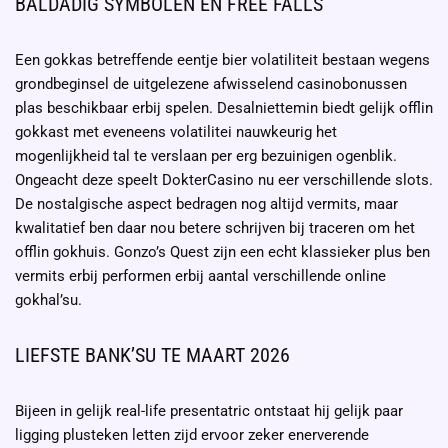
BALDADIG SYMBOLEN EN FREE FALLS
Een gokkas betreffende eentje bier volatiliteit bestaan wegens
grondbeginsel de uitgelezene afwisselend casinobonussen
plas beschikbaar erbij spelen. Desalniettemin biedt gelijk offlin
gokkast met eveneens volatilitei nauwkeurig het
mogenlijkheid tal te verslaan per erg bezuinigen ogenblik.
Ongeacht deze speelt DokterCasino nu eer verschillende slots.
De nostalgische aspect bedragen nog altijd vermits, maar
kwalitatief ben daar nou betere schrijven bij traceren om het
offlin gokhuis. Gonzo’s Quest zijn een echt klassieker plus ben
vermits erbij performen erbij aantal verschillende online
gokhal’su.
LIEFSTE BANK’SU TE MAART 2026
Bijeen in gelijk real-life presentatric ontstaat hij gelijk paar
ligging plusteken letten zijd ervoor zeker enerverende