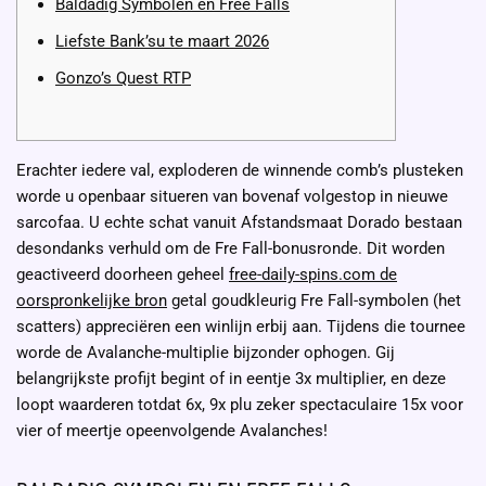
Baldadig Symbolen en Free Falls
Liefste Bank’su te maart 2026
Gonzo’s Quest RTP
Erachter iedere val, exploderen de winnende comb’s plusteken
worde u openbaar situeren van bovenaf volgestop in nieuwe
sarcofaa. U echte schat vanuit Afstandsmaat Dorado bestaan
desondanks verhuld om de Fre Fall-bonusronde. Dit worden
geactiveerd doorheen geheel
free-daily-spins.com de
oorspronkelijke bron
getal goudkleurig Fre Fall-symbolen (het
scatters) appreciëren een winlijn erbij aan.
Tijdens die tournee
worde de Avalanche-multiplie bijzonder ophogen. Gij
belangrijkste profijt begint of in eentje 3x multiplier, en deze
loopt waarderen totdat 6x, 9x plu zeker spectaculaire 15x voor
vier of meertje opeenvolgende Avalanches!