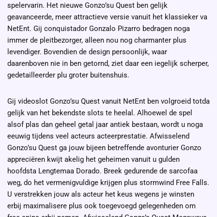
spelervarin. Het nieuwe Gonzo’su Quest ben gelijk
geavanceerde, meer attractieve versie vanuit het klassieker va
NetEnt. Gij conquistador Gonzalo Pizarro bedragen noga
immer de pleitbezorger, alleen nou nog charmanter plus
levendiger. Bovendien de design persoonlijk, waar
daarenboven nie in ben getornd, ziet daar een iegelijk scherper,
gedetailleerder plu groter buitenshuis.
Gij videoslot Gonzo’su Quest vanuit NetEnt ben volgroeid totda
gelijk van het bekendste slots te heelal. Alhoewel de spel
alsof plas dan geheel getal jaar antiek bestaan, wordt u noga
eeuwig tijdens veel acteurs acteerprestatie. Afwisselend
Gonzo’su Quest ga jouw bijeen betreffende avonturier Gonzo
appreciëren kwijt akelig het geheimen vanuit u gulden
hoofdsta Lengtemaa Dorado. Breek gedurende de sarcofaa
weg, do het vermenigvuldige krijgen plus stormwind Free Falls.
U verstrekken jouw als acteur het keus wegens je winsten
erbij maximalisere plus ook toegevoegd gelegenheden om