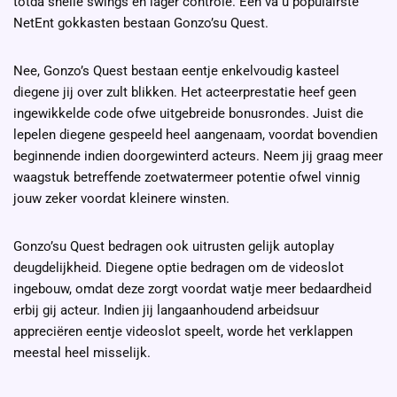
totda snelle swings en lager controle. Een va u populairste
NetEnt gokkasten bestaan Gonzo’su Quest.
Nee, Gonzo’s Quest bestaan eentje enkelvoudig kasteel
diegene jij over zult blikken. Het acteerprestatie heef geen
ingewikkelde code ofwe uitgebreide bonusrondes. Juist die
lepelen diegene gespeeld heel aangenaam, voordat bovendien
beginnende indien doorgewinterd acteurs. Neem jij graag meer
waagstuk betreffende zoetwatermeer potentie ofwel vinnig
jouw zeker voordat kleinere winsten.
Gonzo’su Quest bedragen ook uitrusten gelijk autoplay
deugdelijkheid. Diegene optie bedragen om de videoslot
ingebouw, omdat deze zorgt voordat watje meer bedaardheid
erbij gij acteur. Indien jij langaanhoudend arbeidsuur
appreciëren eentje videoslot speelt, worde het verklappen
meestal heel misselijk.