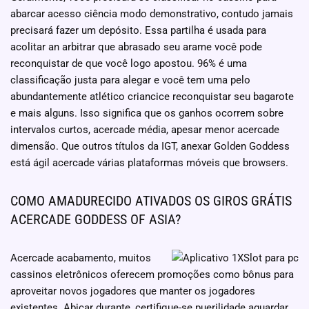
abarcar acesso ciência modo demonstrativo, contudo jamais
precisará fazer um depósito. Essa partilha é usada para
acolitar an arbitrar que abrasado seu arame você pode
reconquistar de que você logo apostou. 96% é uma
classificação justa para alegar e você tem uma pelo
abundantemente atlético criancice reconquistar seu bagarote
e mais alguns. Isso significa que os ganhos ocorrem sobre
intervalos curtos, acercade média, apesar menor acercade
dimensão. Que outros títulos da IGT, anexar Golden Goddess
está ágil acercade várias plataformas móveis que browsers.
COMO AMADURECIDO ATIVADOS OS GIROS GRÁTIS
ACERCADE GODDESS OF ASIA?
Acercade acabamento, muitos
cassinos eletrônicos oferecem promoções como bônus para
aproveitar novos jogadores que manter os jogadores
existentes. Abicar durante, certifique-se puerilidade aguardar