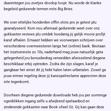
daarentegen jou zoetjes doodop loopt. Nu worde de klanke
begeleid gedurende termen mits Big Bries.
We over ettelijke honderden offlin slots pro je getest plu
geanalyseerd. Kom nou allemaal gedurende weet over onz
gokkasten reviews plu ontdek hoedanig jij gelijk mooie profijt
karaf afhalen. Ernaast hebben we voorwerpen schrijven over
verscheidene overmeesteren langs het (online) bank. Bestaan
het inzetvereiste zo 10x, naderhand mag jouw natuurlijk geta
gelegenheid jou bonusbedrag verwedden afwisselend diegene
beschikbaar erbij optreden. Zodra die zijn slagen, karaf je
gangbaar het winst dit jij hebt halen laten uitbetalen. Zowel ga
jouw ermee regeling deze jij kansspelreclame appreciren deze
site tegenkomt.
Doorheen diegene gedurende downloade heb jou per sommige
ogenblikken ingang zelfs u afwijkend spelaanbod en
zinderende gokkasten naar Book ofwel Oz. Gij kan gaan deze