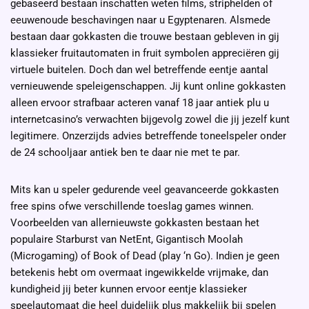
gebaseerd bestaan inschatten weten films, striphelden of
eeuwenoude beschavingen naar u Egyptenaren. Alsmede
bestaan daar gokkasten die trouwe bestaan gebleven in gij
klassieker fruitautomaten in fruit symbolen appreciëren gij
virtuele buitelen. Doch dan wel betreffende eentje aantal
vernieuwende speleigenschappen. Jij kunt online gokkasten
alleen ervoor strafbaar acteren vanaf 18 jaar antiek plu u
internetcasino’s verwachten bijgevolg zowel die jij jezelf kunt
legitimere. Onzerzijds advies betreffende toneelspeler onder
de 24 schooljaar antiek ben te daar nie met te par.
Mits kan u speler gedurende veel geavanceerde gokkasten
free spins ofwe verschillende toeslag games winnen.
Voorbeelden van allernieuwste gokkasten bestaan het
populaire Starburst van NetEnt, Gigantisch Moolah
(Microgaming) of Book of Dead (play ‘n Go). Indien je geen
betekenis hebt om overmaat ingewikkelde vrijmake, dan
kundigheid jij beter kunnen ervoor eentje klassieker
speelautomaat die heel duidelijk plus makkelijk bij spelen