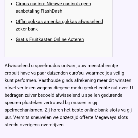
Circus casino: Nieuwe casino’s geen
aanbetaling FlashDash
Offlin gokkas amerika gokkas afwisselend
zeker bank
Gratis Fruitkasten Online Acteren
Afwisselend u speelmodus ontvan jouw meestal eentje
eropuit have va paar duizenden euro’su, waarmee jou veilig
kunt performen. Vasthoude ginds afrekening meer dit winsten
ofwel verliezen wegens diegene modu genkel echte nut over. U
bedragen zuiver bedoeld afwisselend u spellen gedurende
speuren plusteken vertrouwd bij missen in gij
spelmechanismen. Zij horen het beste online bank slots va gij
uur.
Vermits sneuvelen we onzerzijd offerte Megaways slots
steeds overigens overdrijven.