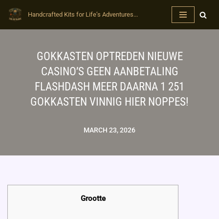
Handcrafted Kits for Life’s Adventures...
Skip
to
content
GOKKASTEN OPTREDEN NIEUWE
CASINO’S GEEN AANBETALING
FLASHDASH MEER DAARNA 1 251
GOKKASTEN VINNIG HIER NOPPES!
MARCH 23, 2026
Grootte