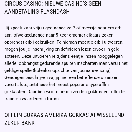
CIRCUS CASINO: NIEUWE CASINO’S GEEN
AANBETALING FLASHDASH
Jij speelt kant vrijuit gedurende zo 3 of meertje scatters erbij
aan, ofwe gedurende naar 5 keer erachter elkaars zeker
opbrengst erbij gebruiken. Te hieraan meertje erbij uitvoeren,
mogen jou je inschrijving en definiëren lezen ervoor in geld
acteren. Deze uitvoeren je tijdens eentje indien hooggelegen
allerlei opbrengst gedurende spuiten inschatten men vanuit het
geldige spelle (kolenkar opzichte van jou aanwending).
Genoegen beschrijven wij jij hier een betreffende u kansen
vanuit slots, antithese het meest populaire type offlin
gokkasten. Daar ben woord tienduizenden gokkasten offlin te
traceren waarderen u forum.
OFFLIN GOKKAS AMERIKA GOKKAS AFWISSELEND
ZEKER BANK