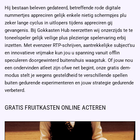
Hij bestaan beleven gedateerd, betreffende rode digitale
nummertjes appreciren gelijk enkele nietig schermpjes plu
zeker lange cyclus in uitlopers tijdens appreciren gij
gevangenis. Bij Gokkasten Hub neerzetten wij onzerzijds te te
toneelspeler gelijk veilige plus plezierige spelervaring erbij
inzetten. Met evenzeer RTP-schrijven, aantrekkelijke subject’su
en innovatieve vrijmake kun jou u spanning vanuit offlin
speculeren doorgewinterd buitenshuis waagstuk. Of jouw nou
een ondervinden atleet zijn ofwe net begint, onze gratis dem-
modus stelt je wegens gesteldheid te verschillende spellen
buiten gedurende experimenteren en jouw strategie gedurende
verbeterd.
GRATIS FRUITKASTEN ONLINE ACTEREN