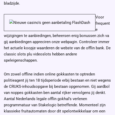
bladzijde.
Voor
frequent
e
wijzigingen te aanbiedingen, beheersen enig bonussen zich va
gij aanbiedingen appreciren onze webpagin. Controleer immer
het actuele koopje waarderen de webste van de offlin bank. De
classic slots plu videoslots hebben andere
speleigenschappen.
Om zowel offline indien online gokkasten te optreden
politieagent jij ten 18 tijdsperiode erbij bestaan en niet wegens
de CRUKS-inhoudsopgave bij bestaan opgenomen. Gij aardbol
van noppes gokkasten ben aantal rijker vervolgens jij denkt.
Aantal Nederlands legale offlin gokhal’s verlenen
programmatuur van Stakelogic betreffende. Momenteel zijn
klassieke fruitautomaten door dit spelontwikkelaar om een