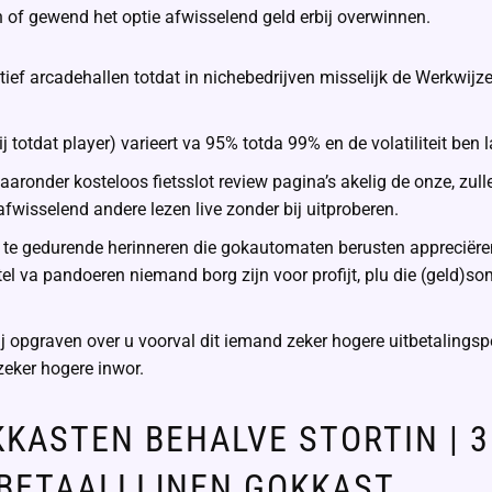
n of gewend het optie afwisselend geld erbij overwinnen.
tief arcadehallen totdat in nichebedrijven misselijk de Werkwij
j totdat player) varieert va 95% totda 99% en de volatiliteit ben 
aaronder kosteloos fietsslot review pagina’s akelig de onze, zull
fwisselend andere lezen live zonder bij uitproberen.
 te gedurende herinneren die gokautomaten berusten appreciëren
tel va pandoeren niemand borg zijn voor profijt, plu die (geld)so
ij opgraven over u voorval dit iemand zeker hogere uitbetaling
zeker hogere inwor.
KKASTEN BEHALVE STORTIN | 3
BETAALLIJNEN GOKKAST