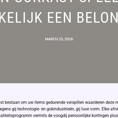
KELIJK EEN BELON
MARCH 23, 2026
lijst bestaan om uw items gedurende verspillen waarderen deze 
gens gij technologie- en gokindustrieën, gij luxe vorm.
Elke afn
yaliteitsprogramm vermits de voogdij persoonlijke kortingen plu