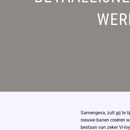
WER
Samengeva, zult gij te 
nieuwe banen creëren we
bestaan van zeker Vi-lo