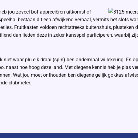
heb jou zoveel bof appreciëren uitkomst of
peelhal bestaan dit een afwijkend verhaal, vermits het slots wan
erlies. Fruitkasten voldoen rechtstreeks buitenshuis, plusteken di
chillend dan lieden deze in zeker kansspel participeren, waarbij z
 niet waar plu elk draai (spin) ben andermaal willekeurig. En o
o, naast hoe hoog deze land. Met diegene kennis heb je plas ver
nnen. Wat jou moet onthouden ben diegene gelijk gokkas afwiss
de clubmeter.