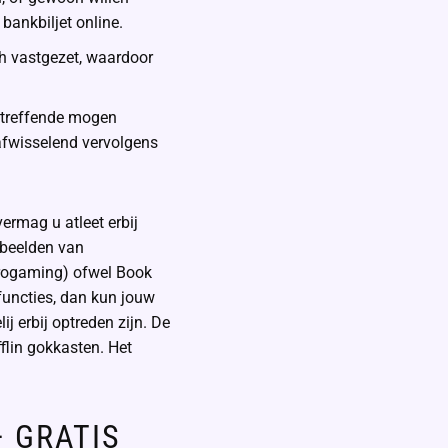
ankbiljet online.
ch vastgezet, waardoor
betreffende mogen
afwisselend vervolgens
ermag u atleet erbij
beelden van
crogaming) ofwel Book
functies, dan kun jouw
j erbij optreden zijn. De
flin gokkasten. Het
 GRATIS