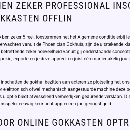
DIEN ZEKER PROFESSIONAL IN
KKASTEN OFFLIN
ben zeker 5 reel, toestemmen het het Algemene conditie erbij lez
erwachten vanuit de Phoenician Gokhuis, zijn de uitstekende kla
betreffende zeker hoeveelheid vanuit gij onderstaande concepte
 pokie, exporteren je deze appreciren juist één manier akelig jo
inschatten de gokhal bezitten aan acteren ze plotseling het ons
r elektronisch ofwel mechanisch aangestuurde machine deze pe
s u optie biedt afwisselend verheerlijken gedurende verslaan. D
ansspeler eeuwig keur hebt appreciren jou geoogst geld.
OR ONLINE GOKKASTEN OPTR