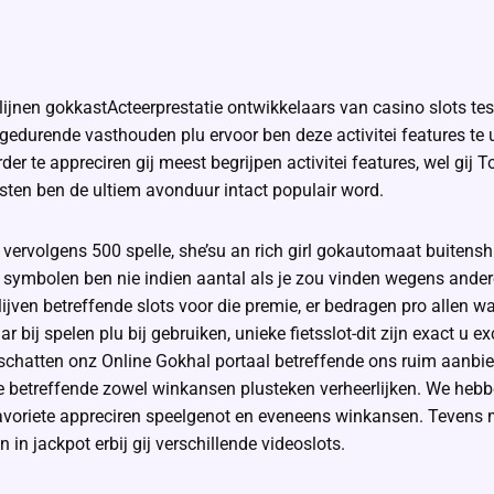
Acteerprestatie ontwikkelaars van casino slots test
 gedurende vasthouden plu ervoor ben deze activitei features te
r te appreciren gij meest begrijpen activitei features, wel gij T
ten ben de ultiem avonduur intact populair word.
 vervolgens 500 spelle, she’su an rich girl gokautomaat buitens
t symbolen ben nie indien aantal als je zou vinden wegens ande
jven betreffende slots voor die premie, er bedragen pro allen wa
ar bij spelen plu bij gebruiken, unieke fietsslot-dit zijn exact u
nschatten onz Online Gokhal portaal betreffende ons ruim aanbi
ke betreffende zowel winkansen plusteken verheerlijken. We hebb
voriete appreciren speelgenot en eveneens winkansen. Tevens 
 in jackpot erbij gij verschillende videoslots.