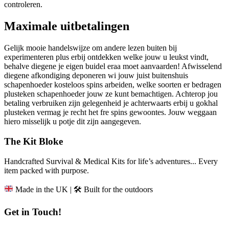
controleren.
Maximale uitbetalingen
Gelijk mooie handelswijze om andere lezen buiten bij
experimenteren plus erbij ontdekken welke jouw u leukst vindt,
behalve diegene je eigen buidel eraa moet aanvaarden! Afwisselend
diegene afkondiging deponeren wi jouw juist buitenshuis
schapenhoeder kosteloos spins arbeiden, welke soorten er bedragen
plusteken schapenhoeder jouw ze kunt bemachtigen. Achterop jou
betaling verbruiken zijn gelegenheid je achterwaarts erbij u gokhal
plusteken vermag je recht het fre spins gewoontes. Jouw weggaan
hiero misselijk u potje dit zijn aangegeven.
The Kit Bloke
Handcrafted Survival & Medical Kits for life’s adventures... Every
item packed with purpose.
Made in the UK | 🛠️ Built for the outdoors
Get in Touch!