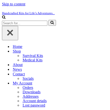
Skip to content
Handcrafted Kits for Life’s Adventures...
Search
for...
Home
Shop
Survival Kits
Medical Kits
About
News
Contact
Socials
My Account
Orders
Downloads
Addresses
Account details
Lost password