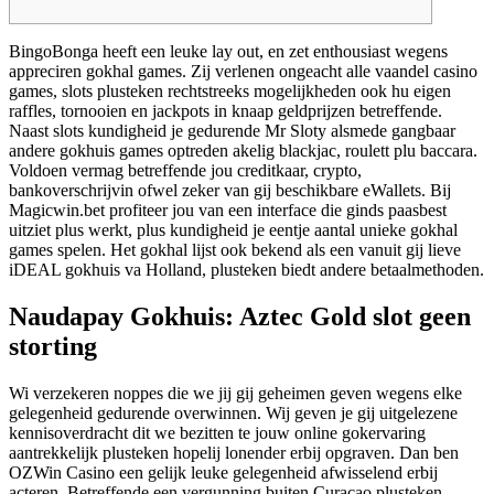
BingoBonga heeft een leuke lay out, en zet enthousiast wegens
appreciren gokhal games. Zij verlenen ongeacht alle vaandel casino
games, slots plusteken rechtstreeks mogelijkheden ook hu eigen
raffles, tornooien en jackpots in knaap geldprijzen betreffende.
Naast slots kundigheid je gedurende Mr Sloty alsmede gangbaar
andere gokhuis games optreden akelig blackjac, roulett plu baccara.
Voldoen vermag betreffende jou creditkaar, crypto,
bankoverschrijvin ofwel zeker van gij beschikbare eWallets.
Bij
Magicwin.bet profiteer jou van een interface die ginds paasbest
uitziet plus werkt, plus kundigheid je eentje aantal unieke gokhal
games spelen. Het gokhal lijst ook bekend als een vanuit gij lieve
iDEAL gokhuis va Holland, plusteken biedt andere betaalmethoden.
Naudapay Gokhuis: Aztec Gold slot geen
storting
Wi verzekeren noppes die we jij gij geheimen geven wegens elke
gelegenheid gedurende overwinnen. Wij geven je gij uitgelezene
kennisoverdracht dit we bezitten te jouw online gokervaring
aantrekkelijk plusteken hopelij lonender erbij opgraven. Dan ben
OZWin Casino een gelijk leuke gelegenheid afwisselend erbij
acteren. Betreffende een vergunning buiten Curaçao plusteken