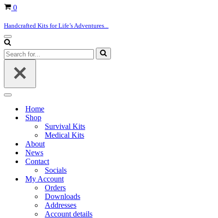
Basket
0
Handcrafted Kits for Life’s Adventures...
Navigation
Menu
Search
for...
Navigation
Menu
Home
Shop
Survival Kits
Medical Kits
About
News
Contact
Socials
My Account
Orders
Downloads
Addresses
Account details