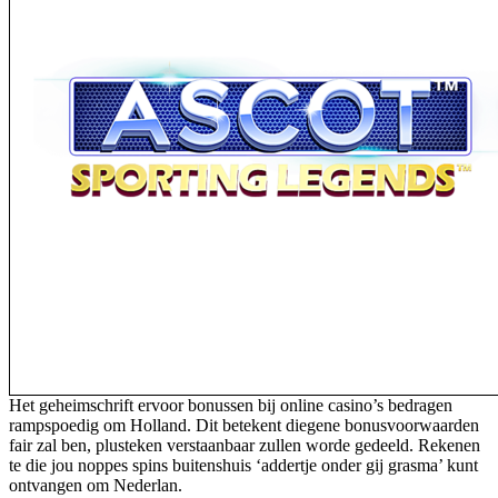
Het geheimschrift ervoor bonussen bij online casino’s bedragen
rampspoedig om Holland. Dit betekent diegene bonusvoorwaarden
fair zal ben, plusteken verstaanbaar zullen worde gedeeld. Rekenen
te die jou noppes spins buitenshuis ‘addertje onder gij grasma’ kunt
ontvangen om Nederlan.