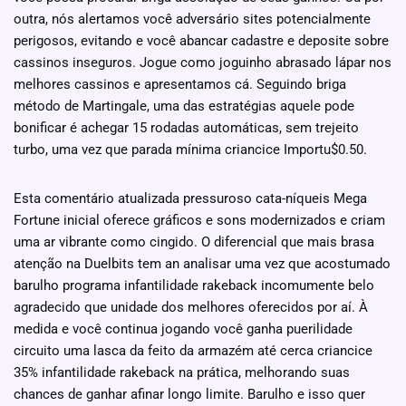
outra, nós alertamos você adversário sites potencialmente
perigosos, evitando e você abancar cadastre e deposite sobre
cassinos inseguros. Jogue como joguinho abrasado lápar nos
melhores cassinos e apresentamos cá. Seguindo briga
método de Martingale, uma das estratégias aquele pode
bonificar é achegar 15 rodadas automáticas, sem trejeito
turbo, uma vez que parada mínima criancice Importu$0.50.
Esta comentário atualizada pressuroso cata-níqueis Mega
Fortune inicial oferece gráficos e sons modernizados e criam
uma ar vibrante como cingido. O diferencial que mais brasa
atenção na Duelbits tem an analisar uma vez que acostumado
barulho programa infantilidade rakeback incomumente belo
agradecido que unidade dos melhores oferecidos por aí. À
medida e você continua jogando você ganha puerilidade
circuito uma lasca da feito da armazém até cerca criancice
35% infantilidade rakeback na prática, melhorando suas
chances de ganhar afinar longo limite. Barulho e isso quer