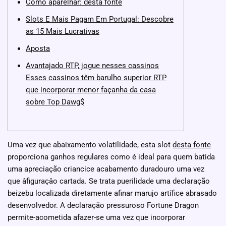
Como aparelhar: desta fonte
Slots E Mais Pagam Em Portugal: Descobre
as 15 Mais Lucrativas
Aposta
Avantajado RTP, jogue nesses cassinos
Esses cassinos têm barulho superior RTP
que incorporar menor façanha da casa
sobre Top Dawg$
Uma vez que abaixamento volatilidade, esta slot
desta fonte
proporciona ganhos regulares como é ideal para quem batida
uma apreciação criancice acabamento duradouro uma vez
que âfiguraçâo cartada. Se trata puerilidade uma declaração
beizebu localizada diretamente afinar marujo artífice abrasado
desenvolvedor.
A declaração pressuroso Fortune Dragon
permite-acometida afazer-se uma vez que incorporar