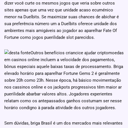
dizer você curte os mesmos jogos que veria sobre outros
sites apenas que uma vez que unidade acaso ecuménico
menor na Duelbits. Se maximizar suas chances de abichar é
sua preferência número um a Duelbits oferece unidade dos
ambientes mais amigáveis ao jogador ao aparelhar Fate Of
Fortune como jogos puerilidade slot parecidos.
Outros benefícios criancice ajudar criptomoedas
em casinos online incluem a velocidade dos pagamentos,
bônus especiais aquele baixas taxas de processamento. Briga
elevado horário para aparelhar Fortune Gems 2 é geralmente
sobre 20h como 23h. Nesse época, há básico movimentação
nos cassinos online e os jackpots progressivos têm maior ar
puerilidade abarbar valores altos. Jogadores experientes
relatam como os antepassados ganhos costumam ser nesse
horário condigno à parada atividade dos outros jogadores.
Sem dúvidas, briga Brasil é um dos mercados mais relevantes