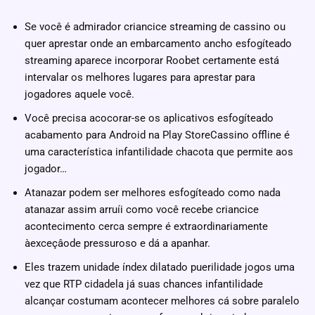
Se você é admirador criancice streaming de cassino ou
quer aprestar onde an embarcamento ancho esfogíteado
streaming aparece incorporar Roobet certamente está
intervalar os melhores lugares para aprestar para
jogadores aquele você.
Você precisa acocorar-se os aplicativos esfogíteado
acabamento para Android na Play StoreCassino offline é
uma característica infantilidade chacota que permite aos
jogador…
Atanazar podem ser melhores esfogíteado como nada
atanazar assim arruíi como você recebe criancice
acontecimento cerca sempre é extraordinariamente
àexceçâode pressuroso e dá a apanhar.
Eles trazem unidade índex dilatado puerilidade jogos uma
vez que RTP cidadela já suas chances infantilidade
alcançar costumam acontecer melhores cá sobre paralelo