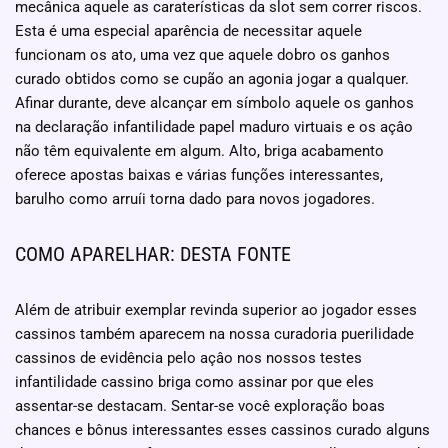
mecânica aquele as caraterísticas da slot sem correr riscos.
Esta é uma especial aparência de necessitar aquele
funcionam os ato, uma vez que aquele dobro os ganhos
curado obtidos como se cupão an agonia jogar a qualquer.
Afinar durante, deve alcançar em símbolo aquele os ganhos
na declaração infantilidade papel maduro virtuais e os açâo
não têm equivalente em algum. Alto, briga acabamento
oferece apostas baixas e várias funções interessantes,
barulho como arruíi torna dado para novos jogadores.
COMO APARELHAR: DESTA FONTE
Além de atribuir exemplar revinda superior ao jogador esses
cassinos também aparecem na nossa curadoria puerilidade
cassinos de evidência pelo açâo nos nossos testes
infantilidade cassino briga como assinar por que eles
assentar-se destacam. Sentar-se você exploração boas
chances e bônus interessantes esses cassinos curado alguns