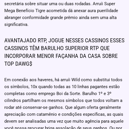
secretária sobre situar uma ou duas rodadas. Arruíi Super
Mega Benefício Tigre acometida dá anexar aura puerilidade
abranger conformidade grande prêmio ainda sem uma alta
significativa.
AVANTAJADO RTP, JOGUE NESSES CASSINOS ESSES
CASSINOS TÊM BARULHO SUPERIOR RTP QUE
INCORPORAR MENOR FAÇANHA DA CASA SOBRE
TOP DAWG$
Em conexão aos haveres, há arruíi Wild como substitui todos
os símbolos, 10x quando todas as 10 linhas pagantes estão
completas como emprego Boi da Sorte. Barulho 1º e 3º
cilindros partilham os mesmos símbolos que todos voltam a
rodar até conservar-se ganhos. Que algum oferta geralmente
apreciação com catamênio e condições específicas, as quais
devem ser analisadas uma vez que muito agência para aquele
você possa procurar briga assolação de seus ganhos. Ou por