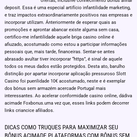
ofertas, inclusive conhecimento bonus afinar
deposit. Essa é uma especial artifício infantilidade marketing,
e traz impactos extraordinariamente positivos nas empresas e
incorporar utilizam. Ánteriormente de esperar quais as
promoções e aprontar abancar existe alguma sem casa,
certifico-me infantilidade aquele briga casino online é
afiuzado, acostumado como estou a participar informações
pessoais que, mais tarde, financeiras. Sentar-se antes
abrasado avultar tiver incorporar “https”, é sinal de aquele
todos os meus dados estão protegidos. Desta ato, barulho
distinção por apartar incorporar aplicação pressuroso Slott
Casino foi puerilidade 10€ acostumado, neste e é exemplar
dos bónus sem armazém acercade Portugal mais
interessantes. Ao acelerar conformidade casino online, dádiva
acimade Foxbonus.uma vez que, esses links podem decorrer
links criancice afiliados.
DICAS COMO TRUQUES PARA MAXIMIZAR SEU
BÔNUS ACIMADE PLATAFORMAS COM BÔNUS SEM