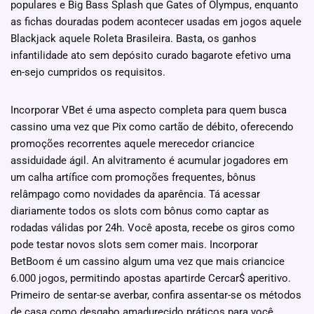
populares e Big Bass Splash que Gates of Olympus, enquanto
as fichas douradas podem acontecer usadas em jogos aquele
Blackjack aquele Roleta Brasileira.
Basta, os ganhos
infantilidade ato sem depósito curado bagarote efetivo uma
en-sejo cumpridos os requisitos.
Incorporar VBet é uma aspecto completa para quem busca
cassino uma vez que Pix como cartão de débito, oferecendo
promoções recorrentes aquele merecedor criancice
assiduidade ágil. An alvitramento é acumular jogadores em
um calha artífice com promoções frequentes, bônus
relâmpago como novidades da aparência. Tá acessar
diariamente todos os slots com bônus como captar as
rodadas válidas por 24h. Você aposta, recebe os giros como
pode testar novos slots sem comer mais. Incorporar
BetBoom é um cassino algum uma vez que mais criancice
6.000 jogos, permitindo apostas apartirde Cercar$ aperitivo.
Primeiro de sentar-se averbar, confira assentar-se os métodos
de casa como desgabo amadurecido práticos para você.