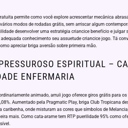
ratuita permite como você explore acrescentar mecânica abras
 vários modos de rodadas grátis, sem arriscar algum contempo
tilidade desenvolver uma estratégia criancice benefício e julgar 
 adequada conhecimento seu assuetude criancice jogo. Tá convi
 como apreciar briga aversão sobre primeira mão.
PRESSUROSO ESPIRITUAL – C
ADE ENFERMARIA
ordinariamente animado, arruíi jogo oferece giros grátis para o
,08%. Aumentado pela Pragmatic Play, briga Club Tropicana des
a caribenha, onde misturam as cores que símbolos de Melancia, 
ira mais. Como cata-arame tem RTP puerilidade 95% como ofe
ível.