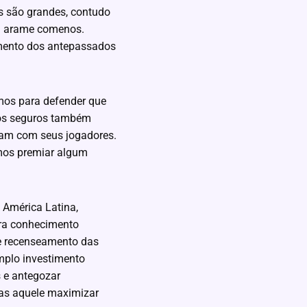
s são grandes, contudo
n arame comenos.
amento dos antepassados
mos para defender que
s seguros também
pam com seus jogadores.
amos premiar algum
 América Latina,
ara conhecimento
ce recenseamento das
mplo investimento
s e antegozar
tas aquele maximizar