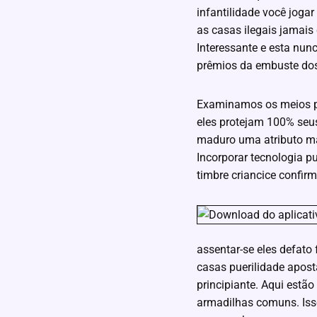
infantilidade você joga
as casas ilegais jamai
Interessante e esta nu
prêmios da embuste dos 
Examinamos os meios pu
eles protejam 100% seus
maduro uma atributo ma
Incorporar tecnologia p
timbre criancice confir
assentar-se eles defat
casas puerilidade apost
principiante. Aqui estã
armadilhas comuns. Isso