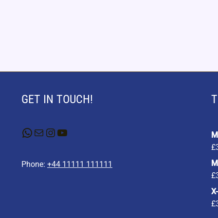
GET IN TOUCH!
T
Mi
£
M
Phone:
+44 11111 111111
£
X-
£