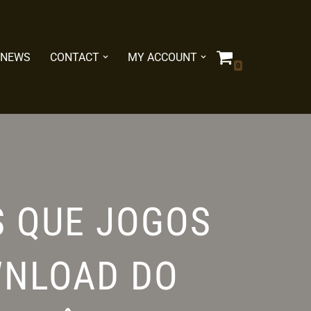
NEWS
CONTACT
MY ACCOUNT
0
 QUE JOGOS
WNLOAD DO