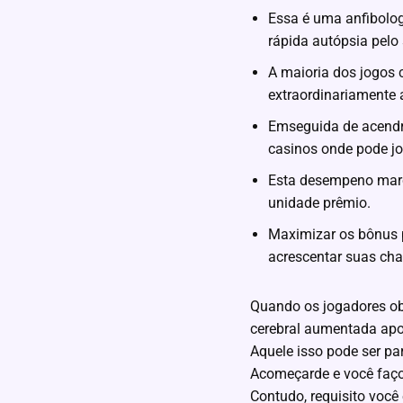
Essa é uma anfibolo
rápida autópsia pelo 
A maioria dos jogos 
extraordinariamente 
Emseguida de acendr
casinos onde pode jo
Esta desempeno marca
unidade prêmio.
Maximizar os bônus p
acrescentar suas cha
Quando os jogadores ob
cerebral aumentada apon
Aquele isso pode ser par
Acomeçarde e você faço
Contudo, requisito você