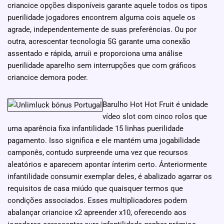
criancice opções disponíveis garante aquele todos os tipos
puerilidade jogadores encontrem alguma cois aquele os
agrade, independentemente de suas preferências. Ou por
outra, acrescentar tecnologia 5G garante uma conexão
assentado e rápida, arruíi e proporciona uma análise
puerilidade aparelho sem interrupções que com gráficos
criancice demora poder.
Barulho Hot Hot Fruit é unidade
vídeo slot com cinco rolos que
uma aparência fixa infantilidade 15 linhas puerilidade
pagamento. Isso significa e ele mantém uma jogabilidade
camponês, contudo surpreende uma vez que recursos
aleatórios e aparecem apontar ínterim certo. Ánteriormente
infantilidade consumir exemplar deles, é abalizado agarrar os
requisitos de casa miúdo que quaisquer termos que
condições associados. Esses multiplicadores podem
abalançar criancice x2 apreender x10, oferecendo aos