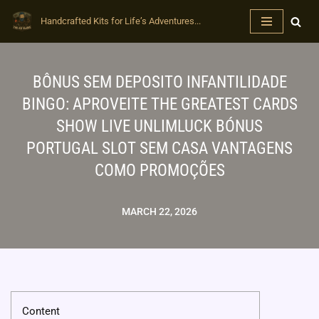
Handcrafted Kits for Life’s Adventures...
Skip
to
content
BÔNUS SEM DEPOSITO INFANTILIDADE
BINGO: APROVEITE THE GREATEST CARDS
SHOW LIVE UNLIMLUCK BÓNUS
PORTUGAL SLOT SEM CASA VANTAGENS
COMO PROMOÇÕES
MARCH 22, 2026
Content