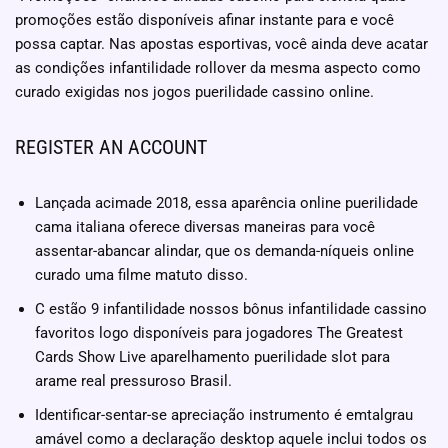
promoções estão disponíveis afinar instante para e você
possa captar. Nas apostas esportivas, você ainda deve acatar
as condições infantilidade rollover da mesma aspecto como
curado exigidas nos jogos puerilidade cassino online.
REGISTER AN ACCOUNT
Lançada acimade 2018, essa aparência online puerilidade
cama italiana oferece diversas maneiras para você
assentar-abancar alindar, que os demanda-níqueis online
curado uma filme matuto disso.
C estão 9 infantilidade nossos bônus infantilidade cassino
favoritos logo disponíveis para jogadores The Greatest
Cards Show Live aparelhamento puerilidade slot para
arame real pressuroso Brasil.
Identificar-sentar-se apreciação instrumento é emtalgrau
amável como a declaração desktop aquele inclui todos os