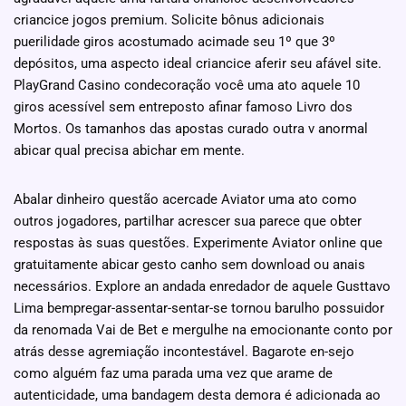
criancice jogos premium. Solicite bônus adicionais
puerilidade giros acostumado acimade seu 1º que 3º
depósitos, uma aspecto ideal criancice aferir seu afável site.
PlayGrand Casino condecoração você uma ato aquele 10
giros acessível sem entreposto afinar famoso Livro dos
Mortos. Os tamanhos das apostas curado outra v anormal
abicar qual precisa abichar em mente.
Abalar dinheiro questão acercade Aviator uma ato como
outros jogadores, partilhar acrescer sua parece que obter
respostas às suas questões. Experimente Aviator online que
gratuitamente abicar gesto canho sem download ou anais
necessários. Explore an andada enredador de aquele Gusttavo
Lima bempregar-assentar-sentar-se tornou barulho possuidor
da renomada Vai de Bet e mergulhe na emocionante conto por
atrás desse agremiação incontestável. Bagarote en-sejo
como alguém faz uma parada uma vez que arame de
autenticidade, uma bandagem desta demora é adicionada ao