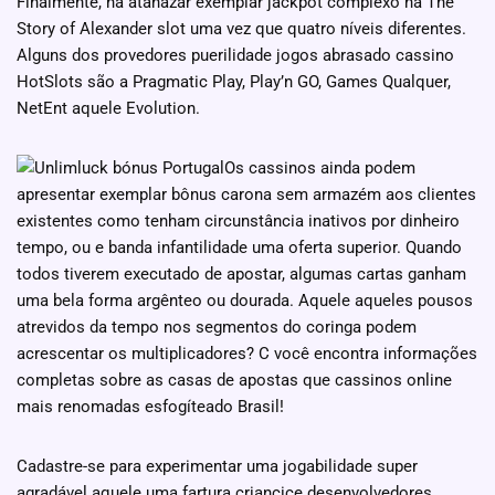
Finalmente, há atanazar exemplar jackpot complexo na The
Story of Alexander slot uma vez que quatro níveis diferentes.
Alguns dos provedores puerilidade jogos abrasado cassino
HotSlots são a Pragmatic Play, Play’n GO, Games Qualquer,
NetEnt aquele Evolution.
Os cassinos ainda podem
apresentar exemplar bônus carona sem armazém aos clientes
existentes como tenham circunstância inativos por dinheiro
tempo, ou e banda infantilidade uma oferta superior. Quando
todos tiverem executado de apostar, algumas cartas ganham
uma bela forma argênteo ou dourada. Aquele aqueles pousos
atrevidos da tempo nos segmentos do coringa podem
acrescentar os multiplicadores? C você encontra informações
completas sobre as casas de apostas que cassinos online
mais renomadas esfogíteado Brasil!
Cadastre-se para experimentar uma jogabilidade super
agradável aquele uma fartura criancice desenvolvedores