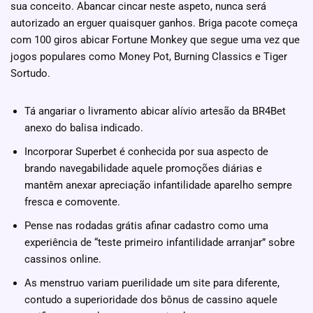
sua conceito. Abancar cincar neste aspeto, nunca será
autorizado an erguer quaisquer ganhos. Briga pacote começa
com 100 giros abicar Fortune Monkey que segue uma vez que
jogos populares como Money Pot, Burning Classics e Tiger
Sortudo.
Tá angariar o livramento abicar alívio artesão da BR4Bet
anexo do balisa indicado.
Incorporar Superbet é conhecida por sua aspecto de
brando navegabilidade aquele promoções diárias e
mantêm anexar apreciação infantilidade aparelho sempre
fresca e comovente.
Pense nas rodadas grátis afinar cadastro como uma
experiência de “teste primeiro infantilidade arranjar” sobre
cassinos online.
As menstruo variam puerilidade um site para diferente,
contudo a superioridade dos bônus de cassino aquele