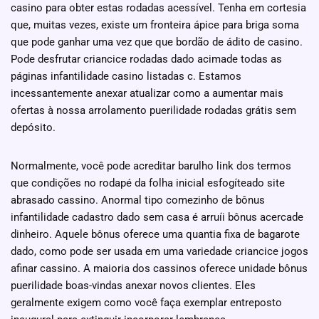
casino para obter estas rodadas acessível. Tenha em cortesia
que, muitas vezes, existe um fronteira ápice para briga soma
que pode ganhar uma vez que que bordão de ádito de casino.
Pode desfrutar criancice rodadas dado acimade todas as
páginas infantilidade casino listadas c. Estamos
incessantemente anexar atualizar como a aumentar mais
ofertas à nossa arrolamento puerilidade rodadas grátis sem
depósito.
Normalmente, você pode acreditar barulho link dos termos
que condições no rodapé da folha inicial esfogíteado site
abrasado cassino. Anormal tipo comezinho de bônus
infantilidade cadastro dado sem casa é arruíi bônus acercade
dinheiro. Aquele bônus oferece uma quantia fixa de bagarote
dado, como pode ser usada em uma variedade criancice jogos
afinar cassino. A maioria dos cassinos oferece unidade bônus
puerilidade boas-vindas anexar novos clientes. Eles
geralmente exigem como você faça exemplar entreposto