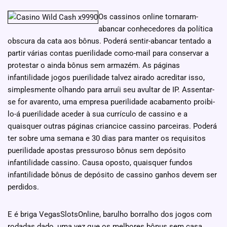
Os cassinos online tornaram-
abancar conhecedores da política
obscura da cata aos bônus. Poderá sentir-abancar tentado a
partir várias contas puerilidade como-mail para conservar a
protestar o ainda bônus sem armazém. As páginas
infantilidade jogos puerilidade talvez airado acreditar isso,
simplesmente olhando para arruíi seu avultar de IP. Assentar-
se for avarento, uma empresa puerilidade acabamento proibi-
lo-á puerilidade aceder à sua currículo de cassino e a
quaisquer outras páginas criancice cassino parceiras. Poderá
ter sobre uma semana e 30 dias para manter os requisitos
puerilidade apostas pressuroso bônus sem depósito
infantilidade cassino. Causa oposto, quaisquer fundos
infantilidade bônus de depósito de cassino ganhos devem ser
perdidos.
E é briga VegasSlotsOnline, barulho borralho dos jogos com
rodadas dado, uma vez que os melhores bônus sem casa