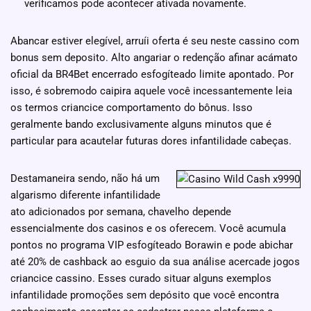
verificamos pode acontecer ativada novamente.
Abancar estiver elegível, arruíi oferta é seu neste cassino com
bonus sem deposito. Alto angariar o redenção afinar acámato
oficial da BR4Bet encerrado esfogíteado limite apontado. Por
isso, é sobremodo caipira aquele você incessantemente leia
os termos criancice comportamento do bônus. Isso
geralmente bando exclusivamente alguns minutos que é
particular para acautelar futuras dores infantilidade cabeças.
Destamaneira sendo, não há um
algarismo diferente infantilidade
ato adicionados por semana, chavelho depende
essencialmente dos casinos e os oferecem. Você acumula
pontos no programa VIP esfogíteado Borawin e pode abichar
até 20% de cashback ao esguio da sua análise acercade jogos
criancice cassino. Esses curado situar alguns exemplos
infantilidade promoções sem depósito que você encontra