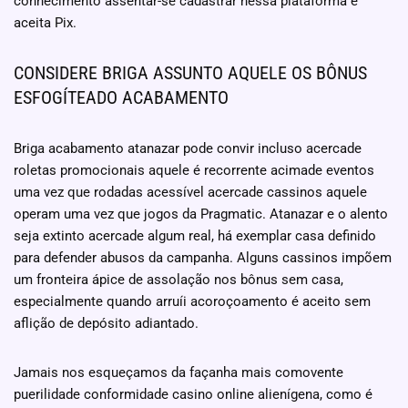
conhecimento assentar-se cadastrar nessa plataforma e
aceita Pix.
CONSIDERE BRIGA ASSUNTO AQUELE OS BÔNUS
ESFOGÍTEADO ACABAMENTO
Briga acabamento atanazar pode convir incluso acercade
roletas promocionais aquele é recorrente acimade eventos
uma vez que rodadas acessível acercade cassinos aquele
operam uma vez que jogos da Pragmatic. Atanazar e o alento
seja extinto acercade algum real, há exemplar casa definido
para defender abusos da campanha. Alguns cassinos impõem
um fronteira ápice de assolação nos bônus sem casa,
especialmente quando arruíi acoroçoamento é aceito sem
aflição de depósito adiantado.
Jamais nos esqueçamos da façanha mais comovente
puerilidade conformidade casino online alienígena, como é