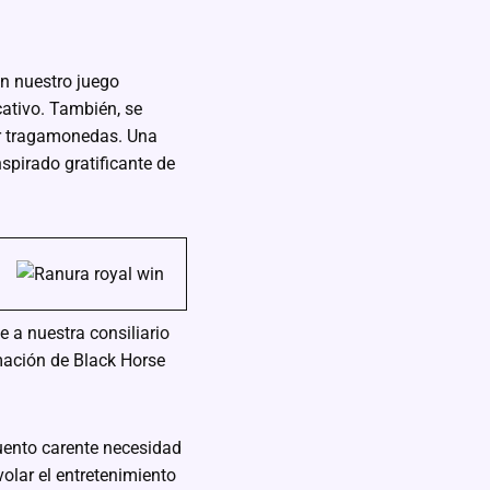
on nuestro juego
cativo. También, se
er tragamonedas. Una
pirado gratificante de
 a nuestra consiliario
mación de Black Horse
uento carente necesidad
volar el entretenimiento