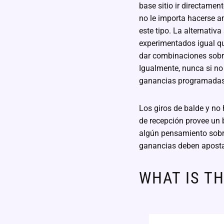
base sitio ir directamen
no le importa hacerse 
este tipo. La alternativ
experimentados igual qu
dar combinaciones sobre
Igualmente, nunca si no
ganancias programadas, 
Los giros de balde y no
de recepción provee un b
algún pensamiento sobre 
ganancias deben apostar
WHAT IS TH