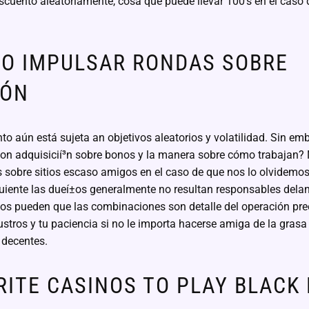
escuento aleatoriamente, cosa que puede llevar 100’s en el caso
O IMPULSAR RONDAS SOBRE
IÓN
o aún está sujeta an objetivos aleatorios y volatilidad. Sin em
con adquisicií³n sobre bonos y la manera sobre cómo trabajan
s sobre sitios escaso amigos en el caso de que nos lo olvidemos
guiente las dueí±os generalmente no resultan responsables delan
s pueden que las combinaciones son detalle del operación pree
stros y tu paciencia si no le importa hacerse amiga de la gra
decentes.
RITE CASINOS TO PLAY BLACK