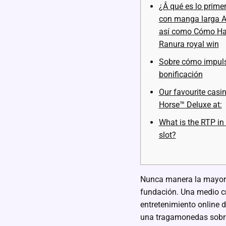
¿Â qué es lo primer
con manga larga A
así­ como Cómo Hac
Ranura royal win
Sobre cómo impuls
bonificación
Our favourite casi
Horse™ Deluxe at:
What is the RTP in 
slot?
Nunca manera la mayoría
fundación. Una medio cre
entretenimiento online d
una tragamonedas sobre 