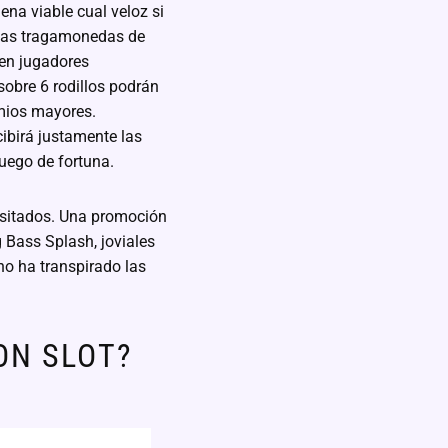
ena viable cual veloz si
inas tragamonedas de
 en jugadores
obre 6 rodillos podrán
emios mayores.
ibirá justamente las
uego de fortuna.
positados. Una promoción
 Bass Splash, joviales
no ha transpirado las
ON SLOT?