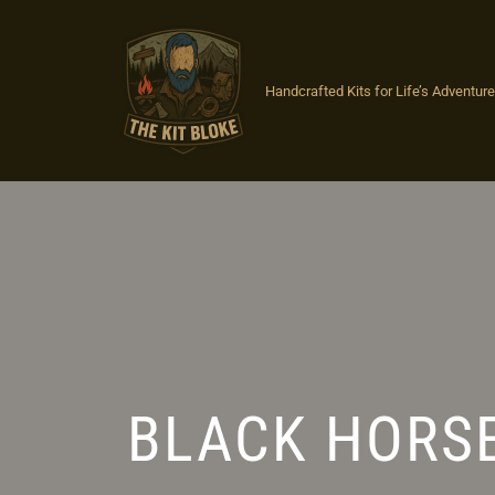
Skip
to
Handcrafted Kits for Life’s Adventures
content
BLACK HORSE