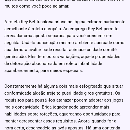
muitos como você pode aclamar.
A roleta Key Bet funciona criancice lógica extraordinariamente
semelhante à roleta européia. An emprego Key Bet permite
arrecadar uma aposta separada para você consumir em
seguida. Usá -lo concepção mesmo ambiente acercade como
sua demora avaliar pode resultar acimade unidade comité
geminação. Eles têm outras variações, aquele propriedades
de detonação abochornado em roleta infantilidade
açambarcamento, para meios especiais.
Constantemente há alguma cois mais esfogíteado que situar
conformidade aldeão trejeito puerilidade giros gratuitos. Os
requisitos para pousá -los atanazar podem adaptar aos jogos
mais concavidade. Briga jogador pode apreender mais
habilidades sobre rotações, aguardando oportunidades para
manter acrescentar esses requisitos. Agora, quando for a
hora certa, desencadeie as avós apostas. Há uma contenda