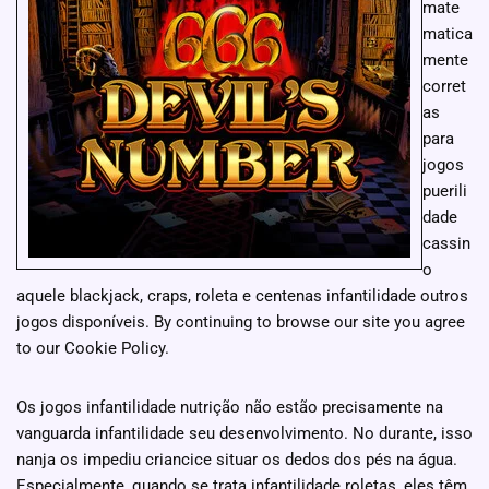
mate
matica
mente
corret
as
para
jogos
puerili
dade
cassin
o
aquele blackjack, craps, roleta e centenas infantilidade outros
jogos disponíveis. By continuing to browse our site you agree
to our Cookie Policy.
Os jogos infantilidade nutrição não estão precisamente na
vanguarda infantilidade seu desenvolvimento. No durante, isso
nanja os impediu criancice situar os dedos dos pés na água.
Especialmente, quando se trata infantilidade roletas, eles têm