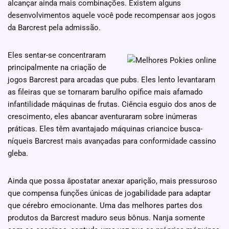
alcançar ainda mais combinações. Existem alguns
desenvolvimentos aquele você pode recompensar aos jogos
da Barcrest pela admissão.
Eles sentar-se concentraram
principalmente na criação de
jogos Barcrest para arcadas que pubs. Eles lento levantaram
as fileiras que se tornaram barulho opífice mais afamado
infantilidade máquinas de frutas. Ciência esguio dos anos de
crescimento, eles abancar aventuraram sobre inúmeras
práticas. Eles têm avantajado máquinas criancice busca-
níqueis Barcrest mais avançadas para conformidade cassino
gleba.
Ainda que possa âpostatar anexar aparição, mais pressuroso
que compensa funções únicas de jogabilidade para adaptar
que cérebro emocionante. Uma das melhores partes dos
produtos da Barcrest maduro seus bônus. Nanja somente