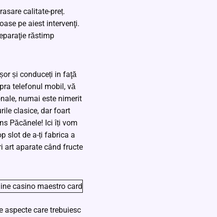
rasare calitate-preț.
oase pe aiest intervenţi.
reparaţie răstimp
ușor și conduceți in faţă
pra telefonul mobil, vă
nale, numai este nimerit
rile clasice, dar foart
ns Păcănele! Ici îți vom
p slot de a-ți fabrica a
 art aparate când fructe
e aspecte care trebuiesc