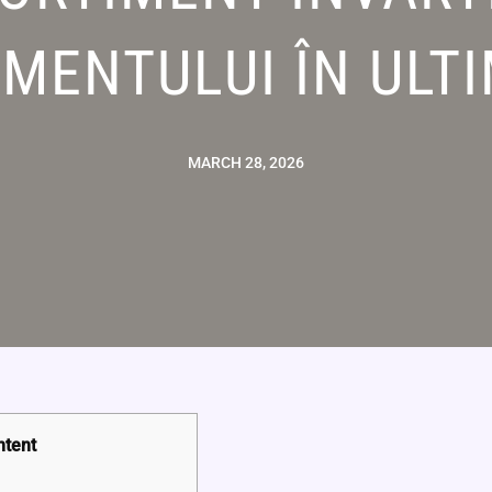
MENTULUI ÎN ULT
MARCH 28, 2026
ntent