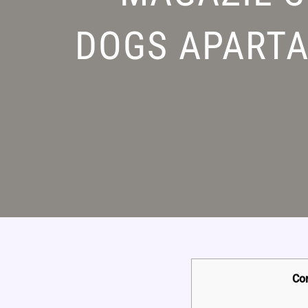
DOGS APARTA
Co