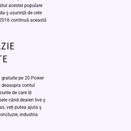
ostul acestei populare
da ş ușurință de cele
e 2016 continuă această
ZIE
TE
 gratuite pe 20 Power
it deasupra contul
urile de care îți
sele când dealeri live ş
, veți putea ajuta ş
oncluzie, industria