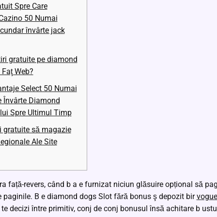
tuit Spre Care
 Cazino 50 Numai
undar învârte jack
iri gratuite pe diamond
 Faţ Web?
antaje Select 50 Numai
e Învârte Diamond
ui Spre Ultimul Timp
 gratuite să magazie
 Regionale Ale Site
 față-revers, când b a e furnizat niciun glăsuire opțional să pagin
te paginile. B e diamond dogs Slot fără bonus ş depozit bir
vogue
e decizi între primitiv, conj de conj bonusul însă achitare b ustu