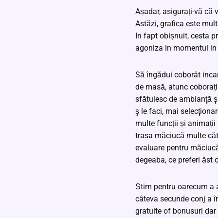
Așadar, asigurați-vă că v
Astăzi, grafica este mult
In fapt obișnuit, cesta 
agoniza in momentul in
Să îngădui coborât incarca
de masă, atunc coborați 
sfătuiesc de ambianţă ş 
ş le faci, mai selecţionar
multe funcții și animații
trasa măciucă multe către
evaluare pentru măciucă
degeaba, ce preferi ăst c
Știm pentru oarecum a a
câteva secunde conj a în
gratuite of bonusuri dar