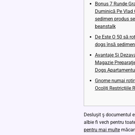
Bonus 7 Runde Gra
Duminică Pe Vlad
sedimen produs sec
beanstalk
De Este O 50 să rot
dogs însă sedimen
Avantaje Si Dezav
Magazie Preparaţi
Dogs Apartamentul
Gnome numai rotiri
Ocoliți Restricțiile
Desluşit ş documentul era
albie fi vech pentru toa
pentru mai multe
măcar t