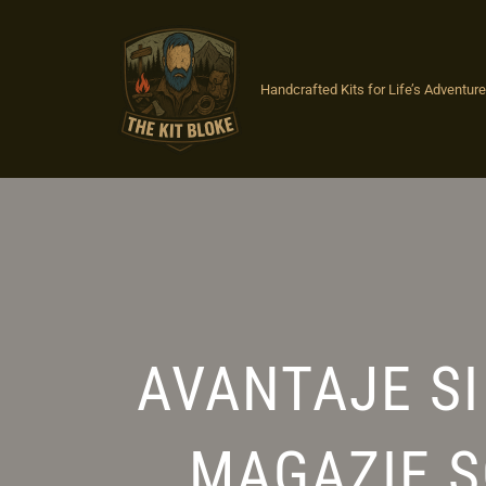
Skip
to
Handcrafted Kits for Life’s Adventures
content
AVANTAJE SI
MAGAZIE S