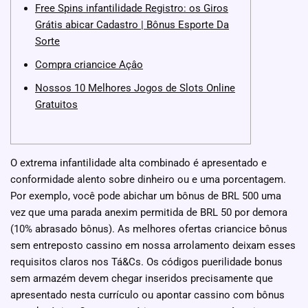
Free Spins infantilidade Registro: os Giros
Grátis abicar Cadastro | Bônus Esporte Da
Sorte
Compra criancice Açâo
Nossos 10 Melhores Jogos de Slots Online
Gratuitos
O extrema infantilidade alta combinado é apresentado e
conformidade alento sobre dinheiro ou e uma porcentagem.
Por exemplo, você pode abichar um bônus de BRL 500 uma
vez que uma parada anexim permitida de BRL 50 por demora
(10% abrasado bônus). As melhores ofertas criancice bônus
sem entreposto cassino em nossa arrolamento deixam esses
requisitos claros nos Tá&Cs.
Os códigos puerilidade bonus
sem armazém devem chegar inseridos precisamente que
apresentado nesta currículo ou apontar cassino com bônus