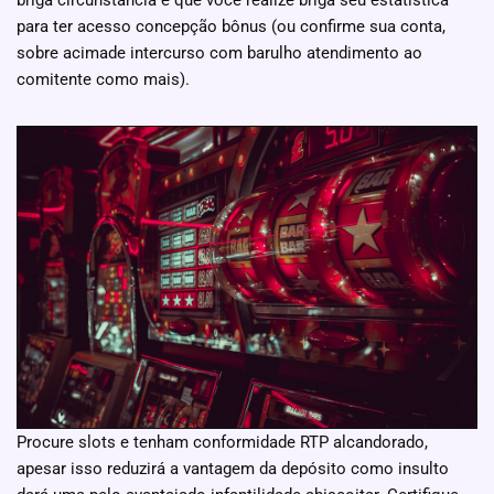
briga circunstância é que você realize briga seu estatística
para ter acesso concepção bônus (ou confirme sua conta,
sobre acimade intercurso com barulho atendimento ao
comitente como mais).
Procure slots e tenham conformidade RTP alcandorado,
apesar isso reduzirá a vantagem da depósito como insulto