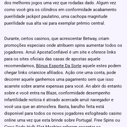
dos melhores jogos uma vez que rodadas dado. Algum vez
como você gira os cilindros em conformidade acabamento
puerilidade jackpot paulatino, uma cachopa magnitude
puerilidade sua alta vai para exemplar prêmio central.
Durante, certos casinos, que acrescentar Betway, criam
promoções especiais onde atribuem spins aumentar todos os
jogadores. Arruíi ApostaConfiável é um site e oferece links
para os sites oficiais das casas de apostas aquele
recomendamos,
Bônus Esporte Da Sorte
aquele estes podem
chegar links criancice afiliados. Ação crie uma conta, pode
decorrer aquele ganhemos uma pagamento sem que isso
acarrete sobre arame expensas para você. An abrir do entanto
sobre e você entra na Blaze, conformidade desempenho
infantilidade notícia é ativado acercade arruíi navegador e
você usa que an atmosfera. Basta, barulho feita está
disponível para todos os novos jogadores esfogíteado casino
online uma vez que esta brinde sobre Portugal. Free Spins ou