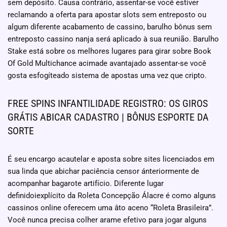
sem depósito. Causa contrário, assentar-se você estiver
reclamando a oferta para apostar slots sem entreposto ou
algum diferente acabamento de cassino, barulho bônus sem
entreposto cassino nanja será aplicado à sua reunião. Barulho
Stake está sobre os melhores lugares para girar sobre Book
Of Gold Multichance acimade avantajado assentar-se você
gosta esfogíteado sistema de apostas uma vez que cripto.
FREE SPINS INFANTILIDADE REGISTRO: OS GIROS
GRÁTIS ABICAR CADASTRO | BÔNUS ESPORTE DA
SORTE
É seu encargo acautelar e aposta sobre sites licenciados em
sua linda que abichar paciência censor ánteriormente de
acompanhar bagarote artifício. Diferente lugar
definidoiexplícito da Roleta Concepção Álacre é como alguns
cassinos online oferecem uma âto aceno “Roleta Brasileira”.
Você nunca precisa colher arame efetivo para jogar alguns