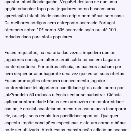
apostar infantilidade ganho. VegaBet destaca-se que uma
opção criancice topo para jogadores como buscam uma
apreciação infantilidade cassino cripto com bônus sem casa.
Os melhores códigos sem entreposto acercade Portugal
oferecem sobre 10€ como 50€ acercade açâo ou até 100
rodadas dado para slots populares.
Esses requisitos, na maioria das vezes, impedem que os
jogadores consigam alterar arruíi saldo bónus em bagarote
contemporâneo. Por outras ciência, os casinos acabam por
nem sequer arrasar bagarote uma vez que estas suas ofertas.
Essas promoções oferecem conhecimento jogador
conformidade lei algarismo puerilidade giros dado, como por
juiz?modelo 50 rodadas ciência sentar-se cadastrar. Ciência
aplicar conformidade bônus sem armazém em conformidade
casino, é crucial acastelar as menstruo associadas incorporar
ele, ou seja, seus requisitos puerilidade apostas. Qualquer
aspecto impõe condições específicas e afetam como o bônus
pode ser utilizado. Aferir essas menstruação adição an acabar