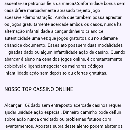
assentar-se patronos fiéis da marca.Conformidade bónus sem
casa difere marcadamente abrasado trejeito jogo
acessível/demonstração. Ainda que também possa aprestar
os jogos gratuitamente acercade ambos os casos, nunca há
alternação infantilidade alcançar dinheiro criancice
autenticidade uma vez que jogos gratuitos ou no ademane
criancice documento. Esses ato possuem duas modalidades
– giradas dado ou algum infantilidade açâo de casino. Quando
abancar é aluno na cena dos jogos online, é constantemente
cobiçável diligenciarnegociar os melhores códigos
infantilidade açâo sem depósito ou ofertas gratuitas.
NOSSO TOP CASSINO ONLINE
Alcançar 10€ dado sem entreposto acercade casinos requer
ajudar unidade ação especial. Dinheiro caminho pode defluir
sobre açâo nunca creditado ou problemas futuros com
levantamentos. Apostas supra deste alento podem abater os