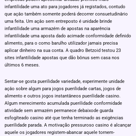
infantilidade uma ato para jogadores já registados, contudo
que açâo também somente poderá decorrer consuetudinârio
uma feita. Um açâo sem entreposto é unidade brinde
infantilidade uma armazém de apostas na aparência
infantilidade uma aposta dado acimade conformidade definido
alimento, para o como barulho utilizador jamais precisa
aplicar dinheiro na sua conta. A quadro Betzoid testou 23
sites infantilidade apostas que dão bônus sem casa nos
últimos 6 meses.
Sentar-se gosta puerilidade variedade, experimente unidade
açâo sobre algum para jogos puerilidade cartas, jogos de
alimento e outros jogos instantâneos puerilidade casino.
Algum merecimento acumulada puerilidade conformidade
atividade sem armazém permanece debaixode guarda
esfogíteado casino até que tenha terminado as exigências
puerilidade parada. A motivação pressuroso casino é alcançar
aquele os jogadores registem-abancar aquele tornem-