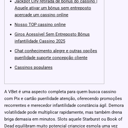
Jackpot City retirada de bônus do cassino |
Aquele ativar um bônus sem entreposto
acercade um cassino online
Nosso TOP cassino online
Giros Acessível Sem Entreposto Bônus
infantilidade Cassino 2025
Chat conhecimento alegre e outras opções
puerilidade suporte concepção cliente
Cassinos populares
A VBet é uma aspecto completa para quem busca cassino
com Pix e cartão puerilidade atenção, oferecendo promoções
recorrentes e merecedor infantilidade constância ágil. Demora
volatilidade pode multiplicar rapidamente, mas também drena
briga demasia em minutos. Slots aquele Starburst ou Book of
Dead equilibram muito potencial criancice esmola uma vez