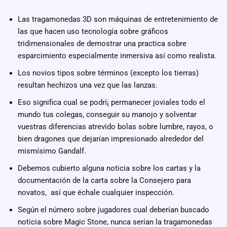
Las tragamonedas 3D son máquinas de entretenimiento de
las que hacen uso tecnología sobre gráficos
tridimensionales de demostrar una practica sobre
esparcimiento especialmente inmersiva así­ como realista.
Los novios tipos sobre términos (excepto los tierras)
resultan hechizos una vez que las lanzas.
Eso significa cual se podrí¡ permanecer joviales todo el
mundo tus colegas, conseguir su manojo y solventar
vuestras diferencias atrevido bolas sobre lumbre, rayos, o
bien dragones que dejarían impresionado alrededor del
mismísimo Gandalf.
Debemos cubierto alguna noticia sobre los cartas y la
documentación de la carta sobre la Consejero para
novatos, así que échale cualquier inspección.
Según el número sobre jugadores cual deberían buscado
noticia sobre Magic Stone, nunca serían la tragamonedas