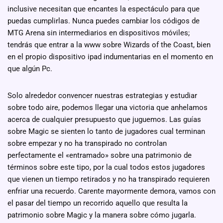
inclusive necesitan que encantes la espectáculo para que
puedas cumplirlas. Nunca puedes cambiar los códigos de
MTG Arena sin intermediarios en dispositivos móviles;
tendrás que entrar a la www sobre Wizards of the Coast, bien
en el propio dispositivo ipad indumentarias en el momento en
que algún Pc.
Solo alrededor convencer nuestras estrategias y estudiar
sobre todo aire, podemos llegar una victoria que anhelamos
acerca de cualquier presupuesto que juguemos. Las guías
sobre Magic se sienten lo tanto de jugadores cual terminan
sobre empezar y no ha transpirado no controlan
perfectamente el «entramado» sobre una patrimonio de
términos sobre este tipo, por la cual todos estos jugadores
que vienen un tiempo retirados y no ha transpirado requieren
enfriar una recuerdo. Carente mayormente demora, vamos con
el pasar del tiempo un recorrido aquello que resulta la
patrimonio sobre Magic y la manera sobre cómo jugarla.