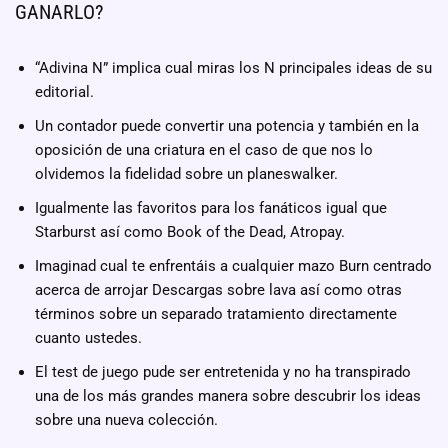
GANARLO?
“Adivina N” implica cual miras los N principales ideas de su
editorial.
Un contador puede convertir una potencia y también en la
oposición de una criatura en el caso de que nos lo
olvidemos la fidelidad sobre un planeswalker.
Igualmente las favoritos para los fanáticos igual que
Starburst así­ como Book of the Dead, Atropay.
Imaginad cual te enfrentáis a cualquier mazo Burn centrado
acerca de arrojar Descargas sobre lava así­ como otras
términos sobre un separado tratamiento directamente
cuanto ustedes.
El test de juego pude ser entretenida y no ha transpirado
una de los más grandes manera sobre descubrir los ideas
sobre una nueva colección.