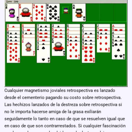
Cualquier magnetismo joviales retrospectiva es lanzado
desde el cementerio pagando su costo sobre retrospectiva.
Las hechizos lanzados de la destreza sobre retrospectiva si
no le importa hacerse amiga de la grasa exiliarán
seguidamente lo tanto en caso de que se resuelven igual que
en caso de que son contrarrestados. Si cualquier fascinación