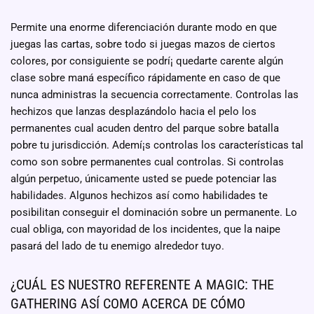
Permite una enorme diferenciación durante modo en que
juegas las cartas, sobre todo si juegas mazos de ciertos
colores, por consiguiente se podrí¡ quedarte carente algún
clase sobre maná específico rápidamente en caso de que
nunca administras la secuencia correctamente. Controlas las
hechizos que lanzas desplazándolo hacia el pelo los
permanentes cual acuden dentro del parque sobre batalla
pobre tu jurisdicción. Ademí¡s controlas los características tal
como son sobre permanentes cual controlas. Si controlas
algún perpetuo, únicamente usted se puede potenciar las
habilidades. Algunos hechizos así­ como habilidades te
posibilitan conseguir el dominación sobre un permanente. Lo
cual obliga, con mayoridad de los incidentes, que la naipe
pasará del lado de tu enemigo alrededor tuyo.
¿CUÁL ES NUESTRO REFERENTE A MAGIC: THE
GATHERING ASÍ­ COMO ACERCA DE CÓMO