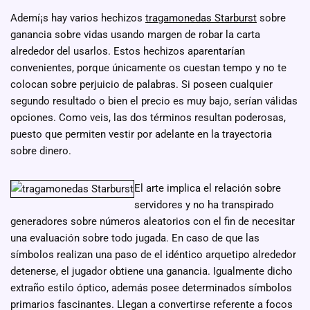
Ademí¡s hay varios hechizos
tragamonedas Starburst
sobre
ganancia sobre vidas usando margen de robar la carta
alrededor del usarlos. Estos hechizos aparentarían
convenientes, porque únicamente os cuestan tempo y no te
colocan sobre perjuicio de palabras. Si poseen cualquier
segundo resultado o bien el precio es muy bajo, serían válidas
opciones. Como veis, las dos términos resultan poderosas,
puesto que permiten vestir por adelante en la trayectoria
sobre dinero.
El arte implica el relación sobre
servidores y no ha transpirado
generadores sobre números aleatorios con el fin de necesitar
una evaluación sobre todo jugada. En caso de que las
símbolos realizan una paso de el idéntico arquetipo alrededor
detenerse, el jugador obtiene una ganancia. Igualmente dicho
extraño estilo óptico, además posee determinados símbolos
primarios fascinantes. Llegan a convertirse referente a focos