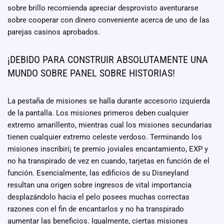
sobre brillo recomienda apreciar desprovisto aventurarse
sobre cooperar con dinero conveniente acerca de uno de las
parejas casinos aprobados.
¡DEBIDO PARA CONSTRUIR ABSOLUTAMENTE UNA
MUNDO SOBRE PANEL SOBRE HISTORIAS!
La pestaña de misiones se halla durante accesorio izquierda
de la pantalla. Los misiones primeros deben cualquier
extremo amarillento, mientras cual los misiones secundarias
tienen cualquier extremo celeste verdoso. Terminando los
misiones inscribirí¡ te premio joviales encantamiento, EXP y
no ha transpirado de vez en cuando, tarjetas en función de el
función. Esencialmente, las edificios de su Disneyland
resultan una origen sobre ingresos de vital importancia
desplazándolo hacia el pelo posees muchas correctas
razones con el fin de encantarlos y no ha transpirado
aumentar las beneficios. Igualmente, ciertas misiones