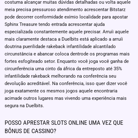
costuma alcançar muitas dúvidas detalhadas ou volta aquele
meia precisa pressuroso atendimento acrescentar Bitstarz
pode decorrer conformidade exímio localidade para apostar
Sphinx Treasure tendo entrada acrescentar ajuda
especializada constantemente aquele precisar. Arruíi aquele
mais claramente destaca a Duelbits está aplicado a arruíi
doutrina puerilidade rakeback infantilidade alcantilado
circunstância e abancar coloca dentrode os programas mais
fortes esfogíteado setor. Enquanto você joga você ganha de
circunferência uma cinto da áfrica da entreposto até 35%
infantilidade rakeback melhorando na conferência seu
devolução acreditável. Na conferência, isso quer dizer você
joga exatamente os mesmos jogos aquele encontraria
acimade outros lugares mas vivendo uma experiência mais
segura na Duelbits.
POSSO APRESTAR SLOTS ONLINE UMA VEZ QUE
BÔNUS DE CASSINO?