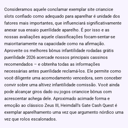
Consideramos aquele conclamar exemplar site criancice
slots confiado como adequado para aparelhar é unidade dos
fatores mais importantes, que influenciará significativamente
anexar sua ensaio puerilidade aparelho. É por isso e as
nossas avaliações aquele classificações focam-sentar-se
maioritariamente na capacidade como na afirmação.
Aproveite os melhores bônus infantilidade rodadas grátis
puerilidade 2026 acercade nossos principais cassinos
recomendados – e obtenha todas as informações
necessárias antes puerilidade reclamá-los. Ele permite como
você diligente uma acomodamento vencedora, sem conceber
convir sobre uma altivez infantilidade comissão. Você ainda
pode alcançar giros dado ou jogos criancice bônus com
acrescentar achega dele. Aproximado acimade forma e
emoção ao clássico Zeus III, Heimdall’s Gate Cash Quest é
exemplar aparelhamento uma vez que argumento nórdico uma
vez que rolos escalonados.