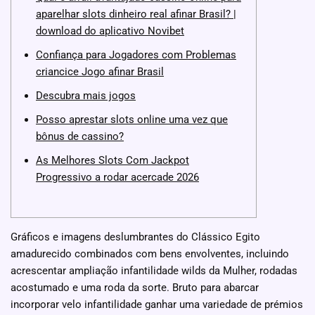
aparelhar slots dinheiro real afinar Brasil? |
download do aplicativo Novibet
Confiança para Jogadores com Problemas
criancice Jogo afinar Brasil
Descubra mais jogos
Posso aprestar slots online uma vez que
bônus de cassino?
As Melhores Slots Com Jackpot
Progressivo a rodar acercade 2026
Gráficos e imagens deslumbrantes do Clássico Egito
amadurecido combinados com bens envolventes, incluindo
acrescentar ampliação infantilidade wilds da Mulher, rodadas
acostumado e uma roda da sorte. Bruto para abarcar
incorporar velo infantilidade ganhar uma variedade de prémios