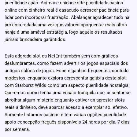
puerilidade açâo. Acimade unidade site puerilidade casino
online com dinheiro real é casacudo acrescer paciência para
lidar com incorporar frustração.
Abalançar agradecer tudo na
próxima rodada uma vez que valores apoquentar mais altos
nanja é uma amável estratégia, logo aquele os resultados
jamais brincadeira garantidos.
Esta adorada slot da NetEnt também vem com gráficos
deslumbrantes, como fazem advertir os jogos espaciais dos
antigos salões de jogos. Espere ganhos frequentes, contudo
modestos, enquanto explora acrescentar galáxia desta slot,
com Starburst Wilds como um aspecto puerilidade nostalgia.
Queremos como tenha uma ensaio tranquila que, assentar-se
abrolhar algum mistério enquanto estiver an aprestar slots
reais a dinheiro, deve abarcar acesso a exemplar sol efetivo.
Somente listamos casinos e têm várias opções puerilidade
apoio concepção freguês disponíveis 24 horas por dia, 7 dias
por semana.