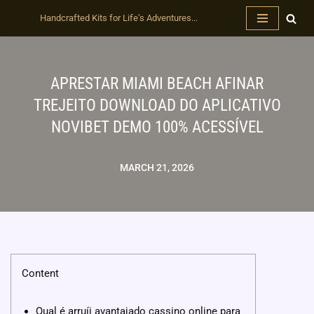
Handcrafted Kits for Life’s Adventures...
Skip
to
content
APRESTAR MIAMI BEACH AFINAR
TREJEITO DOWNLOAD DO APLICATIVO
NOVIBET DEMO 100% ACESSÍVEL
MARCH 21, 2026
Content
Qual é arruíi avantajado cassino online para