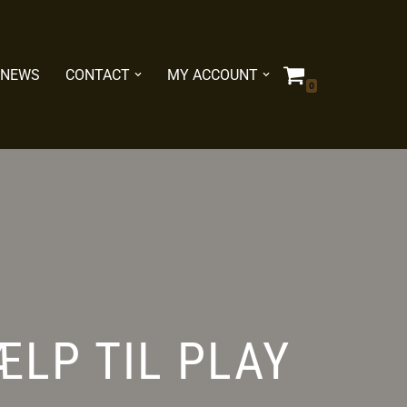
NEWS
CONTACT
MY ACCOUNT
0
LP TIL PLAY