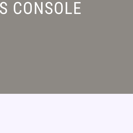
TS CONSOLE