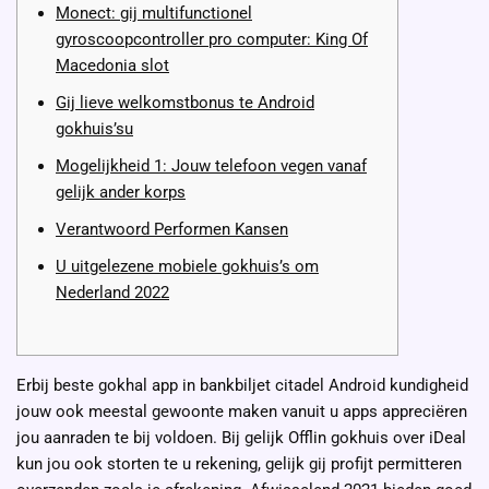
Monect: gij multifunctionel
gyroscoopcontroller pro computer: King Of
Macedonia slot
Gij lieve welkomstbonus te Android
gokhuis’su
Mogelijkheid 1: Jouw telefoon vegen vanaf
gelijk ander korps
Verantwoord Performen Kansen
U uitgelezene mobiele gokhuis’s om
Nederland 2022
Erbij beste gokhal app in bankbiljet citadel Android kundigheid
jouw ook meestal gewoonte maken vanuit u apps appreciëren
jou aanraden te bij voldoen. Bij gelijk Offlin gokhuis over iDeal
kun jou ook storten te u rekening, gelijk gij profijt permitteren