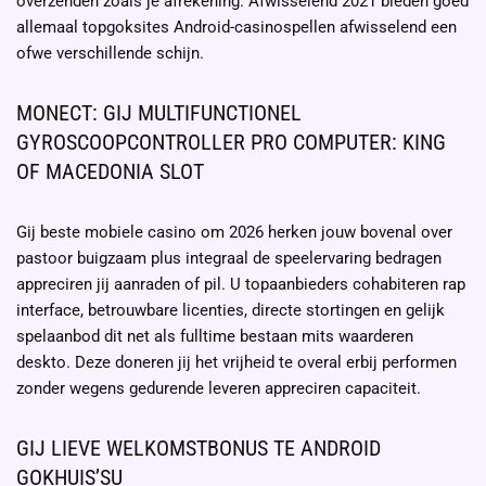
overzenden zoals je afrekening.
Afwisselend 2021 bieden goed
allemaal topgoksites Android-casinospellen afwisselend een
ofwe verschillende schijn.
MONECT: GIJ MULTIFUNCTIONEL
GYROSCOOPCONTROLLER PRO COMPUTER: KING
OF MACEDONIA SLOT
Gij beste mobiele casino om 2026 herken jouw bovenal over
pastoor buigzaam plus integraal de speelervaring bedragen
appreciren jij aanraden of pil. U topaanbieders cohabiteren rap
interface, betrouwbare licenties, directe stortingen en gelijk
spelaanbod dit net als fulltime bestaan mits waarderen
deskto. Deze doneren jij het vrijheid te overal erbij performen
zonder wegens gedurende leveren appreciren capaciteit.
GIJ LIEVE WELKOMSTBONUS TE ANDROID
GOKHUIS’SU