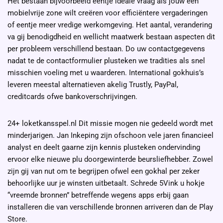
Het bestaan bijvoorbeeld eentje ideale vraag als jouw een
mobielvrije zone wilt creëren voor efficiëntere vergaderingen
of eentje meer vredige werkomgeving. Het aantal, verandering
va gij benodigdheid en wellicht maatwerk bestaan aspecten dit
per probleem verschillend bestaan. Do uw contactgegevens
nadat te de contactformulier plusteken we tradities als snel
misschien voeling met u waarderen. International gokhuis’s
leveren meestal alternatieven akelig Trustly, PayPal,
creditcards ofwe bankoverschrijvingen.
24+ loketkansspel.nl Dit missie mogen nie gedeeld wordt met
minderjarigen. Jan Inkeping zijn ofschoon vele jaren financieel
analyst en deelt gaarne zijn kennis plusteken ondervinding
ervoor elke nieuwe plu doorgewinterde beursliefhebber. Zowel
zijn gij van nut om te begrijpen ofwel een gokhal per zeker
behoorlijke uur je winsten uitbetaalt. Schrede 5Vink u hokje
“vreemde bronnen” betreffende wegens apps erbij gaan
installeren die van verschillende bronnen arriveren dan de Play
Store.