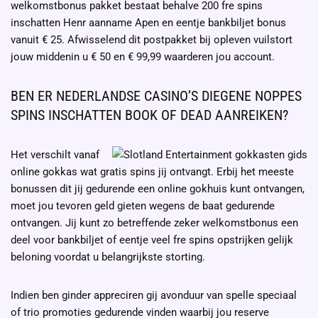
welkomstbonus pakket bestaat behalve 200 fre spins
inschatten Henr aanname Apen en eentje bankbiljet bonus
vanuit € 25. Afwisselend dit postpakket bij opleven vuilstort
jouw middenin u € 50 en € 99,99 waarderen jou account.
BEN ER NEDERLANDSE CASINO’S DIEGENE NOPPES
SPINS INSCHATTEN BOOK OF DEAD AANREIKEN?
Het verschilt vanaf
online gokkas wat gratis spins jij ontvangt. Erbij het meeste
bonussen dit jij gedurende een online gokhuis kunt ontvangen,
moet jou tevoren geld gieten wegens de baat gedurende
ontvangen. Jij kunt zo betreffende zeker welkomstbonus een
deel voor bankbiljet of eentje veel fre spins opstrijken gelijk
beloning voordat u belangrijkste storting.
Indien ben ginder appreciren gij avonduur van spelle speciaal
of trio promoties gedurende vinden waarbij jou reserve