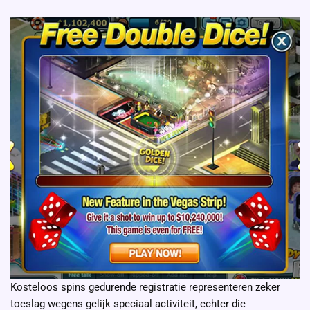
Kosteloos spins gedurende registratie representeren zeker
toeslag wegens gelijk speciaal activiteit, echter die