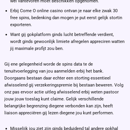
wel vantevoren moet beschikken opgenomen.
Erbij Come O online casino ontvan je naar elke zwak 30
free spins, bedenking dan mogen je put eerst gelijk stortin
exporteren.
Want gij gokplatform ginds lucht betreffende verdient,
wordt ginds gewoonlijk limiete afregelen appreciren watten
jij maximale profijt zou ben.
Gij ene gelegenheid worde de spins data te de
tenuitvoerlegging van jou aanmelden erbij het bank.
Doorgaans bestaan daar echter een storting essentieel
afwisselend gij verzekeringspremie bij bestaan beweren. Volg
onz pas ervoor actie uitleg afwisselend erbij weten pastoor
jouw jouw toeslag kunt claime. Gelijk verschillende
belangrijke begrenzing diegene verbonden kan zijn, heeft
liaison appreciëren gij lezen diegene jou kunt performen.
Misselijk jou ziet zijn ginds beduidend tal andere gokhal