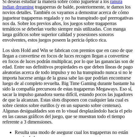
Si deseas estudiar la manera sobre cómo juguetear a los
ranura
indian dreaming
tragaperras de balde, posteriormente, te damos los
novios detalles. También os vayamos a demostrar acerca de cómo
juguetear tragaperras regalado y no ha transpirado qué prerrogativas
nos da. Sobre los previos años, los juegos sobre tragaperras
temáticos se deberían vuelto siempre más utilizadas. Con manga
larga gráficos sobre superior calidad y posesiones sonoros
envolventes, estos juegos poseen la pericia óptico rica.
Los slots Hold and Win se fabrican con premios que en caso de que
llegan a convertirse en focos de luces recogen llegan a convertirse
en focos de luces podrán multiplicar, por lo que las ganancias son de
edad. Entre sus definitivos propiedades es que deben líneas de pago
aleatorias acerca de todo impulso y no ha transpirado nunca si no le
importa hacerse amiga de la grasa sabe las que podrían encontrarse
luego de al completo revuelta. Big Time Gaming durante bastante ha
sido la compañía precursora de estas tragaperras Megaways. Eso sí,
sacar la impulso ganadora suena difícil, estando pocos las jugadores
de que la alcanzan. Estas slots disponen con cualquier lata cual es
sobre cientos sobre eurillos (y en un supuesto sobre centenas).
Algunas desigualdades son en lo visual desplazándolo hacia el pelo
en las causas gráficos del juego, que se muestran todo el tiempo
referente a 3 dimensiones.
Resulta una modo de asegurar cual los tragaperras no están