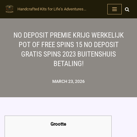
Handcrafted Kits for Life’s Adventures...
Skip
to
content
NO DEPOSIT PREMIE KRIJG WERKELIJK
POT OF FREE SPINS 15 NO DEPOSIT
GRATIS SPINS 2023 BUITENSHUIS
BETALING!
MARCH 23, 2026
Grootte