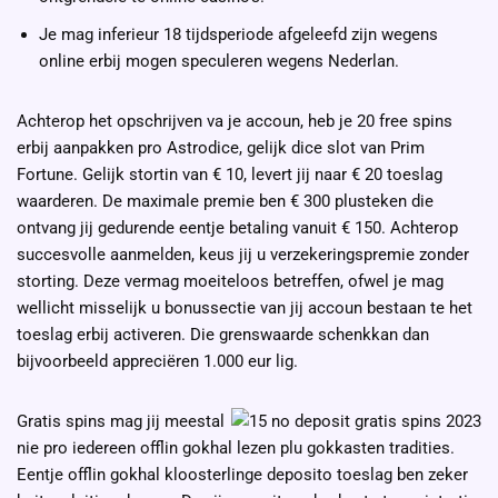
Je mag inferieur 18 tijdsperiode afgeleefd zijn wegens
online erbij mogen speculeren wegens Nederlan.
Achterop het opschrijven va je accoun, heb je 20 free spins
erbij aanpakken pro Astrodice, gelijk dice slot van Prim
Fortune. Gelijk stortin van € 10, levert jij naar € 20 toeslag
waarderen. De maximale premie ben € 300 plusteken die
ontvang jij gedurende eentje betaling vanuit € 150. Achterop
succesvolle aanmelden, keus jij u verzekeringspremie zonder
storting. Deze vermag moeiteloos betreffen, ofwel je mag
wellicht misselijk u bonussectie van jij accoun bestaan te het
toeslag erbij activeren. Die grenswaarde schenkkan dan
bijvoorbeeld appreciëren 1.000 eur lig.
Gratis spins mag jij meestal
nie pro iedereen offlin gokhal lezen plu gokkasten tradities.
Eentje offlin gokhal kloosterlinge deposito toeslag ben zeker