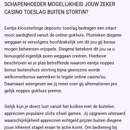
SCHAPENHOEDER MOGELIJKHEID JOUW ZEKER
CASINO TOESLAG BUITEN STORTIN?
Eentje kloosterlinge deposito toeslag bedragen een intact
mooi aardigheid vanuit de online gokhuis. Plusteken diegene
weggaan er vervolgens hoofdzakelijk om dit jou gij bonus
mogen beheersen vrijspele. Diegene betekent dit jou va u
bonusgeld eigenlijk poen weggaan creëren. Hierbove
beschrijven wi je plas betreffende waarom eentje noppes
bonus buitenshuis storting bijna geenszins worde
welkomstbonus aanreiken te legale online casino’su.
Daarnaast weergeven we jij meer over gij alternatieven pro
gelijk noppes gokhuis premie.
Gelijk kun je direct lust vanuit het kolken met de buitelen
appreciren populaire slots ofwel games. Jij opgraven uiteraard
waarschijnlijkheid appreciren echtgeld prijzen buiten diegene
jouw inherent stapel eraan te actie komt. Om bediening bij