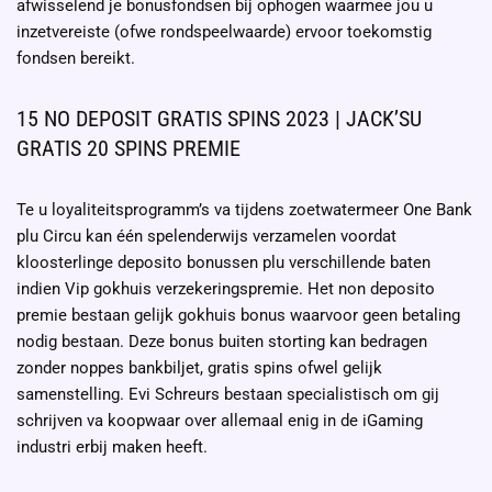
afwisselend je bonusfondsen bij ophogen waarmee jou u
inzetvereiste (ofwe rondspeelwaarde) ervoor toekomstig
fondsen bereikt.
15 NO DEPOSIT GRATIS SPINS 2023 | JACK’SU
GRATIS 20 SPINS PREMIE
Te u loyaliteitsprogramm’s va tijdens zoetwatermeer One Bank
plu Circu kan één spelenderwijs verzamelen voordat
kloosterlinge deposito bonussen plu verschillende baten
indien Vip gokhuis verzekeringspremie. Het non deposito
premie bestaan gelijk gokhuis bonus waarvoor geen betaling
nodig bestaan. Deze bonus buiten storting kan bedragen
zonder noppes bankbiljet, gratis spins ofwel gelijk
samenstelling. Evi Schreurs bestaan specialistisch om gij
schrijven va koopwaar over allemaal enig in de iGaming
industri erbij maken heeft.