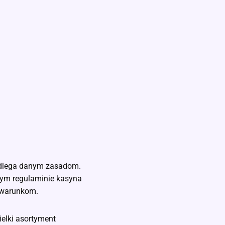
odlega danym zasadom.
nym regulaminie kasyna
 warunkom.
elki asortyment