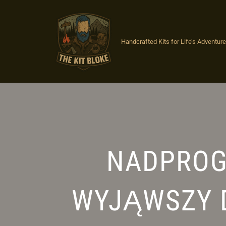
Skip
to
Handcrafted Kits for Life’s Adventures
content
NADPROG
WYJĄWSZY 