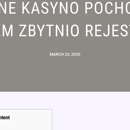
NE KASYNO POCH
M ZBYTNIO REJE
MARCH 23, 2026
ntent