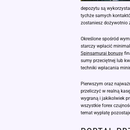
depozytu są wykorzystan
tychże samych kontaktó
zostaniesz dożywotnio
Określone spośród wymi
starczy wpłacić minimaln
Spinsamurai bonusy
fin
sumy przeciętnej lub k
techniki wpłacania mini
Pierwszym oraz najważn
przeliczyć w realną kas
wygraną i jakikolwiek pr
wszystkie forex czujnośc
temat wypłatę pozostaje