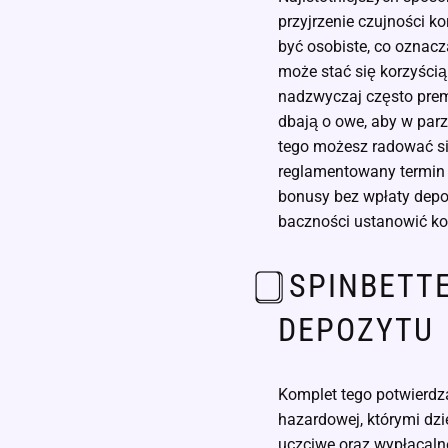
przyjrzenie czujności 
być osobiste, co oznacz
może stać się korzyścią
nadzwyczaj często premi
dbają o owe, aby w parz
tego możesz radować s
reglamentowany termin 
bonusy bez wpłaty depo
baczności ustanowić ko
⃣ SPINBET
DEPOZYTU
Komplet tego potwierdz
hazardowej, którymi dz
uczciwe oraz wypłacaln