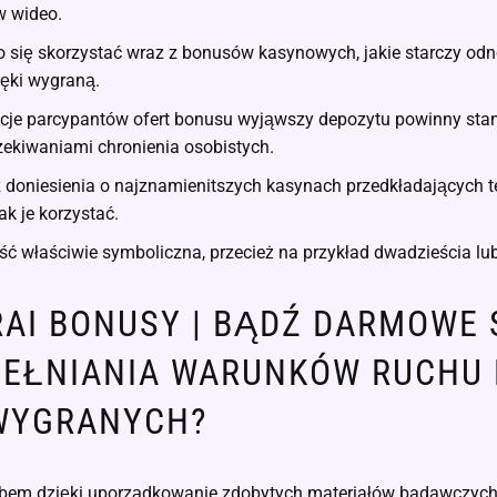
w wideo.
 się skorzystać wraz z bonusów kasynowych, jakie starczy odno
ęki wygraną.
macje parcypantów ofert bonusu wyjąwszy depozytu powinny st
ekiwaniami chronienia osobistych.
z doniesienia o najznamienitszych kasynach przedkładających t
k je korzystać.
ość właściwie symboliczna, przecież na przykład dwadzieścia lub
AI BONUSY | BĄDŹ DARMOWE 
EŁNIANIA WARUNKÓW RUCHU 
WYGRANYCH?
obem dzięki uporządkowanie zdobytych materiałów badawczych