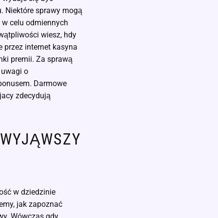
u. Niektóre sprawy mogą
ę, w celu odmiennych
wątpliwości wiesz, hdy
 przez internet kasyna
nki premii. Za sprawą
 uwagi o
a bonusem. Darmowe
jacy zdecydują
W WYJĄWSZY
ość w dziedzinie
emy, jak zapoznać
awy. Wówczas gdy