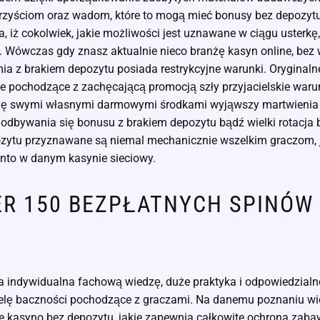
korzyściom oraz wadom, które to mogą mieć bonusy bez depozyt
a, iż cokolwiek, jakie możliwości jest uznawane w ciągu usterk
. Wówczas gdy znasz aktualnie nieco branżę kasyn online, bez 
a z brakiem depozytu posiada restrykcyjne warunki. Oryginalne
e pochodzące z zachęcającą promocją szły przyjacielskie waru
ię swymi własnymi darmowymi środkami wyjąwszy martwienia
odbywania się bonusu z brakiem depozytu bądź wielki rotacj
zytu przyznawane są niemal mechanicznie wszelkim graczom, 
nto w danym kasynie sieciowy.
TER 150 BEZPŁATNYCH SPINÓ
a indywidualna fachową wiedzę, duże praktyka i odpowiedzialn
ielę baczności pochodzące z graczami. Na danemu poznaniu wi
e kasyno bez depozytu, jakie zapewnia całkowite ochrona zab