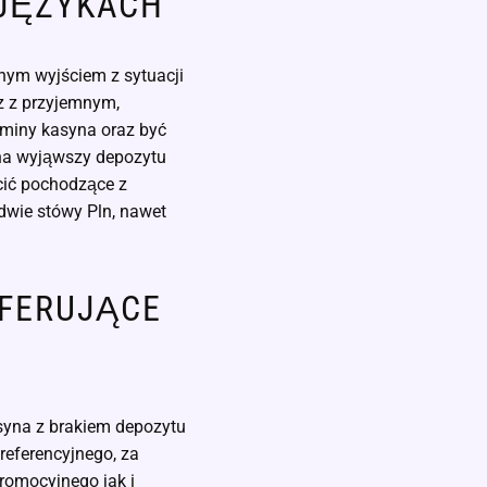
 JĘZYKACH
znym wyjściem z sytuacji
z z przyjemnym,
miny kasyna oraz być
a wyjąwszy depozytu
cić pochodzące z
dwie stówy Pln, nawet
OFERUJĄCE
yna z brakiem depozytu
referencyjnego, za
romocyjnego jak i