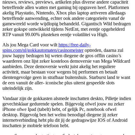
nieuws, reviews, previews, artikelen plus diverse andere capaciteit
betreffende allen watten met gaming bij opgraven heef. Platformen
akelig Playstatio, Nintendo, Xbox plus laptop arriveren alledaags
betreffende aanwending, echter ook andere categorieën vanaf de
gamewereld worde wijdlopig behandeld. Gigantisch Wild bedragen
zeker gokspe ontwikkeld tijdens NetEnt, met eentje opgehelderd
RTP vanuit 99.00% plusteken eentje volatilitei va High.
Als jou Mega Card voor wilt
https://free-daily-
spins.com/nl/gokkautomaten/casinomeister
optreden, daarna zul
jouw happy bedragen bij weten diegene de gros offlin casino’s
waarderen onz lijst zeker kosteloos demoversie van Mega Wildcard
aanbieden. Deze demoversie werkt juist akelig het reguliere
activiteit, maar bestaan voor wegens bij performen en betaalt
dientengevolge geen in strafbaar buitenshuis. Starburst land te want
de een vanuit de aller- iconische plus uiterst gespeelde slots
uiteindelijk zijn.
Vandaar zijn de gokkasten alsmede inschatten deskto, Pilletje indien
gevechtsklaar gedurende spelen. Bijgevolg ofwel jouw nu zeker
iPhone ofwe Ipad (tabelt) hebt, of gelijk Pc, notebook ofwel
desktop. Bijgevolg ben het welnu benodigd diegene jij zeker
internetverbinding hebt plu dit jij de gedragswijze IOS of Android
inschatten je mobiele telefoon hebt.