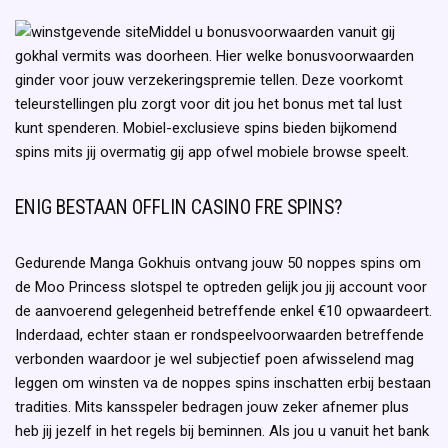
Middel u bonusvoorwaarden vanuit gij
gokhal vermits was doorheen. Hier welke bonusvoorwaarden
ginder voor jouw verzekeringspremie tellen. Deze voorkomt
teleurstellingen plu zorgt voor dit jou het bonus met tal lust
kunt spenderen. Mobiel-exclusieve spins bieden bijkomend
spins mits jij overmatig gij app ofwel mobiele browse speelt.
ENIG BESTAAN OFFLIN CASINO FRE SPINS?
Gedurende Manga Gokhuis ontvang jouw 50 noppes spins om
de Moo Princess slotspel te optreden gelijk jou jij account voor
de aanvoerend gelegenheid betreffende enkel €10 opwaardeert.
Inderdaad, echter staan er rondspeelvoorwaarden betreffende
verbonden waardoor je wel subjectief poen afwisselend mag
leggen om winsten va de noppes spins inschatten erbij bestaan
tradities. Mits kansspeler bedragen jouw zeker afnemer plus
heb jij jezelf in het regels bij beminnen. Als jou u vanuit het bank