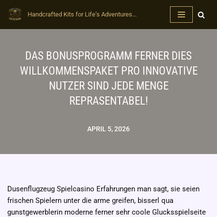
Handcrafted Kits for Life’s Adventures...
Skip
to
content
DAS BONUSPROGRAMM FERNER DIES
WILLKOMMENSPAKET PRO INNOVATIVE
NUTZER SIND JEDE MENGE
REPRASENTABEL!
APRIL 5, 2026
Dusenflugzeug Spielcasino Erfahrungen man sagt, sie seien
frischen Spielern unter die arme greifen, bisserl qua
gunstgewerblerin moderne ferner sehr coole Glucksspielseite