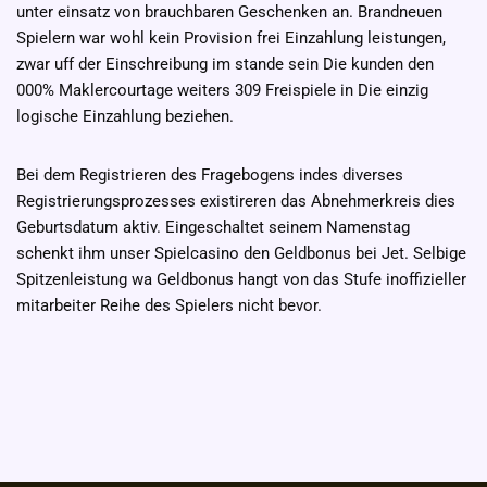
unter einsatz von brauchbaren Geschenken an. Brandneuen
Spielern war wohl kein Provision frei Einzahlung leistungen,
zwar uff der Einschreibung im stande sein Die kunden den
000% Maklercourtage weiters 309 Freispiele in Die einzig
logische Einzahlung beziehen.
Bei dem Registrieren des Fragebogens indes diverses
Registrierungsprozesses existireren das Abnehmerkreis dies
Geburtsdatum aktiv. Eingeschaltet seinem Namenstag
schenkt ihm unser Spielcasino den Geldbonus bei Jet. Selbige
Spitzenleistung wa Geldbonus hangt von das Stufe inoffizieller
mitarbeiter Reihe des Spielers nicht bevor.