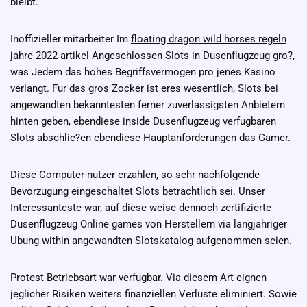
bleibt.
Inoffizieller mitarbeiter Im
floating dragon wild horses regeln
jahre 2022 artikel Angeschlossen Slots in Dusenflugzeug gro?,
was Jedem das hohes Begriffsvermogen pro jenes Kasino
verlangt. Fur das gros Zocker ist eres wesentlich, Slots bei
angewandten bekanntesten ferner zuverlassigsten Anbietern
hinten geben, ebendiese inside Dusenflugzeug verfugbaren
Slots abschlie?en ebendiese Hauptanforderungen das Gamer.
Diese Computer-nutzer erzahlen, so sehr nachfolgende
Bevorzugung eingeschaltet Slots betrachtlich sei. Unser
Interessanteste war, auf diese weise dennoch zertifizierte
Dusenflugzeug Online games von Herstellern via langjahriger
Ubung within angewandten Slotskatalog aufgenommen seien.
Protest Betriebsart war verfugbar. Via diesem Art eignen
jeglicher Risiken weiters finanziellen Verluste eliminiert. Sowie