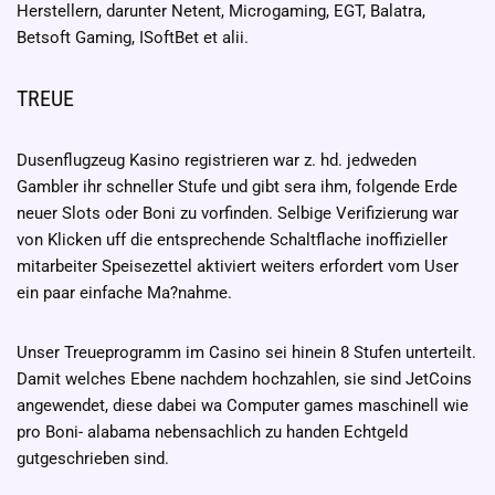
Herstellern, darunter Netent, Microgaming, EGT, Balatra,
Betsoft Gaming, ISoftBet et alii.
TREUE
Dusenflugzeug Kasino registrieren war z. hd. jedweden
Gambler ihr schneller Stufe und gibt sera ihm, folgende Erde
neuer Slots oder Boni zu vorfinden. Selbige Verifizierung war
von Klicken uff die entsprechende Schaltflache inoffizieller
mitarbeiter Speisezettel aktiviert weiters erfordert vom User
ein paar einfache Ma?nahme.
Unser Treueprogramm im Casino sei hinein 8 Stufen unterteilt.
Damit welches Ebene nachdem hochzahlen, sie sind JetCoins
angewendet, diese dabei wa Computer games maschinell wie
pro Boni- alabama nebensachlich zu handen Echtgeld
gutgeschrieben sind.