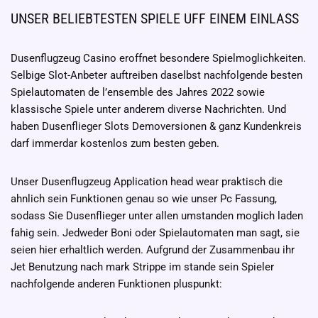
UNSER BELIEBTESTEN SPIELE UFF EINEM EINLASS
Dusenflugzeug Casino eroffnet besondere Spielmoglichkeiten.
Selbige Slot-Anbeter auftreiben daselbst nachfolgende besten
Spielautomaten de l’ensemble des Jahres 2022 sowie
klassische Spiele unter anderem diverse Nachrichten. Und
haben Dusenflieger Slots Demoversionen & ganz Kundenkreis
darf immerdar kostenlos zum besten geben.
Unser Dusenflugzeug Application head wear praktisch die
ahnlich sein Funktionen genau so wie unser Pc Fassung,
sodass Sie Dusenflieger unter allen umstanden moglich laden
fahig sein. Jedweder Boni oder Spielautomaten man sagt, sie
seien hier erhaltlich werden. Aufgrund der Zusammenbau ihr
Jet Benutzung nach mark Strippe im stande sein Spieler
nachfolgende anderen Funktionen pluspunkt: