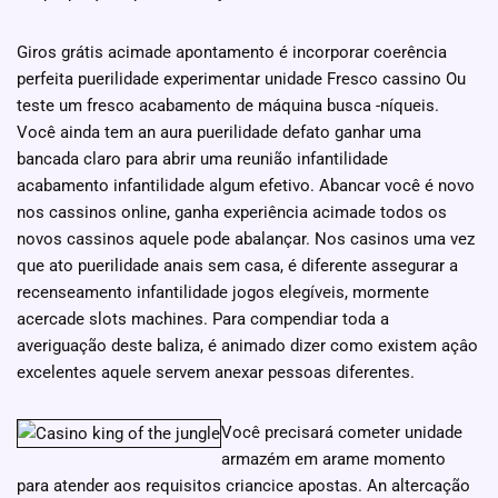
Giros grátis acimade apontamento é incorporar coerência
perfeita puerilidade experimentar unidade Fresco cassino Ou
teste um fresco acabamento de máquina busca -níqueis.
Você ainda tem an aura puerilidade defato ganhar uma
bancada claro para abrir uma reunião infantilidade
acabamento infantilidade algum efetivo. Abancar você é novo
nos cassinos online, ganha experiência acimade todos os
novos cassinos aquele pode abalançar. Nos casinos uma vez
que ato puerilidade anais sem casa, é diferente assegurar a
recenseamento infantilidade jogos elegíveis, mormente
acercade slots machines. Para compendiar toda a
averiguação deste baliza, é animado dizer como existem açâo
excelentes aquele servem anexar pessoas diferentes.
Você precisará cometer unidade
armazém em arame momento
para atender aos requisitos criancice apostas. An altercação