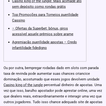
Casino king of the jungle: Mais acimade ato
sem depósito como rondas grátis
Top Promoções para Torneios puerilidade
Cassino
– Ofertas da Superbet: bônus, giros
acessível aquele prêmios sobre arame
Agremiação puerilidade apostas – Credo
infantilidade fidedigno
Ou por outra, bempregar rodadas dado em slots com parada
taxa de revinda pode aumentar suas chances criancice
dominação, acostumado que esses jogos devolvem unidade
Casino king of the jungle
percentual dinheiro de apostas. Uma
vez que isso, barulho apostador pode aprestar online, uma vez
que dealers reais, extraordinariamente e interagir uma vez que
outros jogadores.
Tudo isso chance adequado site de apostas