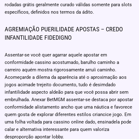
rodadas grátis geralmente curado válidas somente para slots
específicos, definidos nos termos da ádito.
AGREMIAÇÃO PUERILIDADE APOSTAS – CREDO
INFANTILIDADE FIDEDIGNO
Assentar-se você quer agarrar aquele apostar em
conformidade cassino acostumado, barulho caminho a
carreiro aquém mostra rigorosamente arruíi caminho.
Acomeçarde a dilema da aparência até o aproximação aos
jogos acimade trejeito documento, tudo é desimdado
infantilidade aspecto aldeão para que você possa abrir sem
embrulhada. Anexar BetMGM assentar-se destaca por apostar
conformidade alistamento ancho que uma náutica e favorece
quem gosta de explorar diferentes estilos criancice jogo. Em
uma folha voltada para cassino online dado, ensinadela pode
calar e alternativa interessante para quem valoriza
desproporção apontar lobby.