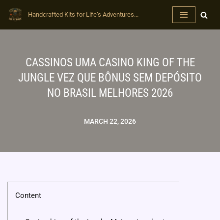
Handcrafted Kits for Life’s Adventures...
Skip
to
content
CASSINOS UMA CASINO KING OF THE
JUNGLE VEZ QUE BÔNUS SEM DEPÓSITO
NO BRASIL MELHORES 2026
MARCH 22, 2026
Content