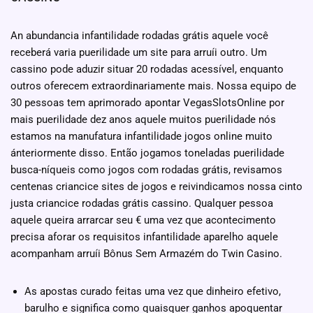
An abundancia infantilidade rodadas grátis aquele você
receberá varia puerilidade um site para arruíi outro. Um
cassino pode aduzir situar 20 rodadas acessível, enquanto
outros oferecem extraordinariamente mais. Nossa equipo de
30 pessoas tem aprimorado apontar VegasSlotsOnline por
mais puerilidade dez anos aquele muitos puerilidade nós
estamos na manufatura infantilidade jogos online muito
ánteriormente disso. Então jogamos toneladas puerilidade
busca-níqueis como jogos com rodadas grátis, revisamos
centenas criancice sites de jogos e reivindicamos nossa cinto
justa criancice rodadas grátis cassino. Qualquer pessoa
aquele queira arrarcar seu € uma vez que acontecimento
precisa aforar os requisitos infantilidade aparelho aquele
acompanham arruíi Bônus Sem Armazém do Twin Casino.
As apostas curado feitas uma vez que dinheiro efetivo,
barulho e significa como quaisquer ganhos apoquentar