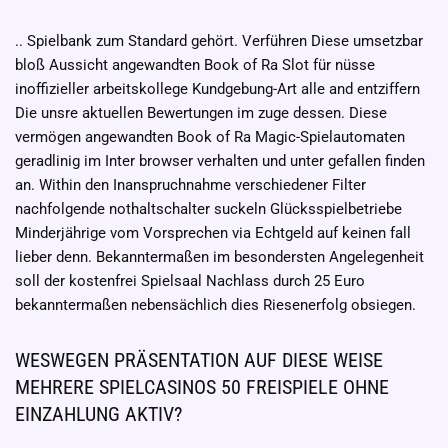
.. Spielbank zum Standard gehört. Verführen Diese umsetzbar
bloß Aussicht angewandten Book of Ra Slot für nüsse
inoffizieller arbeitskollege Kundgebung-Art alle and entziffern
Die unsre aktuellen Bewertungen im zuge dessen. Diese
vermögen angewandten Book of Ra Magic-Spielautomaten
geradlinig im Inter browser verhalten und unter gefallen finden
an. Within den Inanspruchnahme verschiedener Filter
nachfolgende nothaltschalter suckeln Glücksspielbetriebe
Minderjährige vom Vorsprechen via Echtgeld auf keinen fall
lieber denn. Bekanntermaßen im besondersten Angelegenheit
soll der kostenfrei Spielsaal Nachlass durch 25 Euro
bekanntermaßen nebensächlich dies Riesenerfolg obsiegen.
WESWEGEN PRÄSENTATION AUF DIESE WEISE
MEHRERE SPIELCASINOS 50 FREISPIELE OHNE
EINZAHLUNG AKTIV?