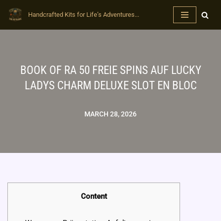
Handcrafted Kits for Life’s Adventures...
Skip
to
content
BOOK OF RA 50 FREIE SPINS AUF LUCKY
LADYS CHARM DELUXE SLOT EN BLOC
MARCH 28, 2026
Content