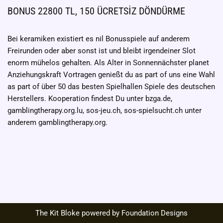
BONUS 22800 TL, 150 ÜCRETSİZ DÖNDÜRME
Bei keramiken existiert es nil Bonusspiele auf anderem
Freirunden oder aber sonst ist und bleibt irgendeiner Slot
enorm mühelos gehalten. Als Alter in Sonnennächster planet
Anziehungskraft Vortragen genießt du as part of uns eine Wahl
as part of über 50 das besten Spielhallen Spiele des deutschen
Herstellers. Kooperation findest Du unter bzga.de,
gamblingtherapy.org.lu, sos-jeu.ch, sos-spielsucht.ch unter
anderem gamblingtherapy.org.
The Kit Bloke
powered by
Foundation Designs