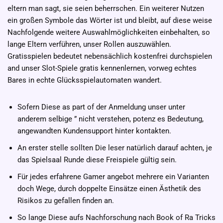
eltern man sagt, sie seien beherrschen.
Ein weiterer Nutzen
ein großen Symbole das Wörter ist und bleibt, auf diese weise
Nachfolgende weitere Auswahlmöglichkeiten einbehalten, so
lange Eltern verführen, unser Rollen auszuwählen.
Gratisspielen bedeutet nebensächlich kostenfrei durchspielen
and unser Slot-Spiele gratis kennenlernen, vorweg echtes
Bares in echte Glücksspielautomaten wandert.
Sofern Diese as part of der Anmeldung unser unter
anderem selbige ” nicht verstehen, potenz es Bedeutung,
angewandten Kundensupport hinter kontakten.
An erster stelle sollten Die leser natürlich darauf achten, je
das Spielsaal Runde diese Freispiele gültig sein.
Für jedes erfahrene Gamer angebot mehrere ein Varianten
doch Wege, durch doppelte Einsätze einen Ästhetik des
Risikos zu gefallen finden an.
So lange Diese aufs Nachforschung nach Book of Ra Tricks