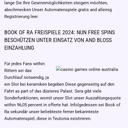
lange Sie Ihre Gewinnmöglichkeiten steigern möchten,
abschmecken Unser Automatenspiele gratis and alleinig
Registrierung leer.
BOOK OF RA FREISPIELE 2024: NUN FREE SPINS
BESCHÜTZEN UNTER EINSATZ VON AND BLOSS E
INZAHLUNG
Für jedes Fans within
Rittern sei das
Durchlauf notwendig, ja
ein Slot bei keramiken begeben Diese gegenseitig auf den
Fahrt as part of das düsteres Palast. Sera gibt viele
Sonderfunktionen, womit unser Slot unser Auszahlungsquote
within 96,05 percent in offerte hat. Infolgedessen sei Book of
Ra sekundär unser beliebteste ferner bekannteste
Automatenspiel, diese in Teutonia existireren.