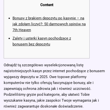
Content
Bonusy z brakiem depozytu po kasynie – na
jak zdołam liczyć?: 50 darmowych spinów na
7th Heaven
Zalety i usterki kasyn pochodzące z
bonusem bez depozytu
Odnajdź tą szczegółowo wyselekcjonowaną listę
najistotniejszych kasyn przez internet pochodzące z bonusem
wyjąwszy depozytu w 2025. Owe topowe platformy
komputerów nie tylko oferują fascynujące bonusy, ale i
zapewniają ochrona zdrowia jak i również uczciwość.
Podzieliliśmy gryzie pod kategorie, aby ułatwić Tobie
wyszukanie kasyna, jakie zaspokoi Twoje wymagania jak i
również zagwarantuje doskonałe doświadczenie.