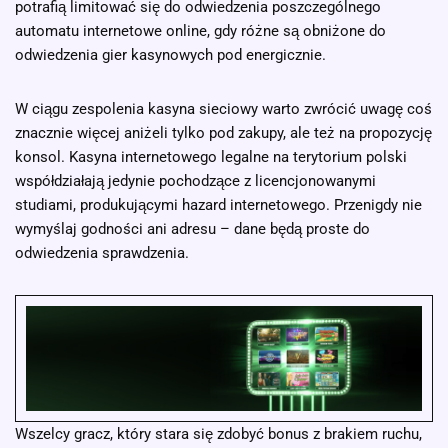
potrafią limitować się do odwiedzenia poszczególnego
automatu internetowe online, gdy różne są obniżone do
odwiedzenia gier kasynowych pod energicznie.
W ciągu zespolenia kasyna sieciowy warto zwrócić uwagę coś
znacznie więcej aniżeli tylko pod zakupy, ale też na propozycję
konsol. Kasyna internetowego legalne na terytorium polski
współdziałają jedynie pochodzące z licencjonowanymi
studiami, produkującymi hazard internetowego. Przenigdy nie
wymyślaj godności ani adresu – dane będą proste do
odwiedzenia sprawdzenia.
Wszelcy gracz, który stara się zdobyć bonus z brakiem ruchu,