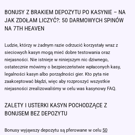
BONUSY Z BRAKIEM DEPOZYTU PO KASYNIE – NA
JAK ZDOŁAM LICZYĆ?: 50 DARMOWYCH SPINÓW
NA 7TH HEAVEN
Ludzie, którzy w żadnym razie odrzucić korzystały wraz z
sieciowych kasyn mogą mieć dobre testowania oraz
niejasności. Nie istnieje w niniejszym nic dziwnego,
ostatecznie mówimy o bezpieczeństwie wpłaconych kasy,
legalności kasyn albo porządności gier. Kto pyta nie
zaakceptować błądzi, więc aby rozproszyć wszystkie
niejasności zrealizowaliśmy w celu was kasynowy FAQ.
ZALETY I USTERKI KASYN POCHODZĄCE Z
BONUSEM BEZ DEPOZYTU
Bonusy wyjąwszy depozytu są pferowane w celu
50