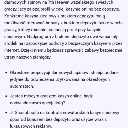
darmowych spinów na 7th Heaven
wszelakiego świeżych
graczy, jacy założą profil w całej kasynie online bez depozytu.
Konkretne kasyna sieciowy z brakiem depozytu mają
możliwość oferować bonusy z brakiem depozytu także w celu
graczy, którzy obecnie posiadają profil przy kasynie
sieciowym. Nadprogram z brakiem depozytu owe wspaniały
środek na rozpoczęcie podróży z bezpiecznym kasynem przez
internet. Dzięki niemu będziesz sprawdzić zabawy bezpiecznie
utraty naszych pieniędzy.
Określone propozycji darmowych spinów istnieją oddane
jedynie do odwiedzenia użytkowania na określonych
automatach.
Jesteś młodym graczem kasyn online, bądź
doświadczonym specjalistą?
✅ Sposobność na kontrola nowatorskich kasyn sieciowy
spośród bonusem bez depozytu oraz użycie wraz z
luksusowych reklamy.