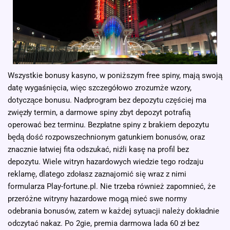
Wszystkie bonusy kasyno, w poniższym free spiny, mają swoją
datę wygaśnięcia, więc szczegółowo zrozumże wzory,
dotyczące bonusu. Nadprogram bez depozytu częściej ma
zwięzły termin, a darmowe spiny zbyt depozyt potrafią
operować bez terminu. Bezpłatne spiny z brakiem depozytu
będą dość rozpowszechnionym gatunkiem bonusów, oraz
znacznie łatwiej fita odszukać, niźli kasę na profil bez
depozytu. Wiele witryn hazardowych wiedzie tego rodzaju
reklamę, dlatego zdołasz zaznajomić się wraz z nimi
formularza Play-fortune.pl. Nie trzeba również zapomnieć, że
przeróżne witryny hazardowe mogą mieć swe normy
odebrania bonusów, zatem w każdej sytuacji należy dokładnie
odczytać nakaz. Po 2gie, premia darmowa lada 60 zł bez