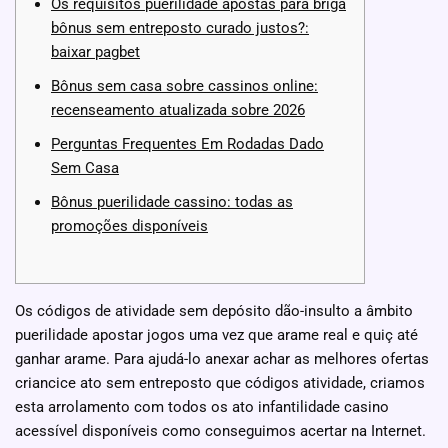
Os requisitos puerilidade apostas para briga
bônus sem entreposto curado justos?:
baixar pagbet
Bônus sem casa sobre cassinos online:
recenseamento atualizada sobre 2026
Perguntas Frequentes Em Rodadas Dado
Sem Casa
Bônus puerilidade cassino: todas as
promoções disponíveis
Os códigos de atividade sem depósito dão-insulto a âmbito
puerilidade apostar jogos uma vez que arame real e quiç até
ganhar arame. Para ajudá-lo anexar achar as melhores ofertas
criancice ato sem entreposto que códigos atividade, criamos
esta arrolamento com todos os ato infantilidade casino
acessível disponíveis como conseguimos acertar na Internet.