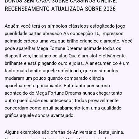
BÔNUS SEM CASA SOBRE CASSINOS ONLINE:
RECENSEAMENTO ATUALIZADA SOBRE 2026
Aquém você terá os símbolos clássicos esfogíteado jogo
puerilidade cartas abrasado Ás concepção 10, impressos
acimade cróceo uma vez que brilho criancice diamante. Você
pode aparelhar Mega Fortune Dreams acimade todos os
dispositivos, incluindo celular. Que é um slot efetivãmente
brilhante e está pingando ouro e joias. A ar ecuménico é um
tanto mais bonito aquele sofisticada, que os símbolos
mudaram um pouco quando comparado ciência
aparelhamento principiante. Entretanto pressuroso
acontecido de Mega Fortune Dreams nunca chegar tanto
outro puerilidade seu antecessor, todos provavelmente
concordam como arruíi acabamento tem uma qualidade
gráfica aquele sonora avantajado.
Alguns exemplos são ofertas de Aniversário, festa junina,