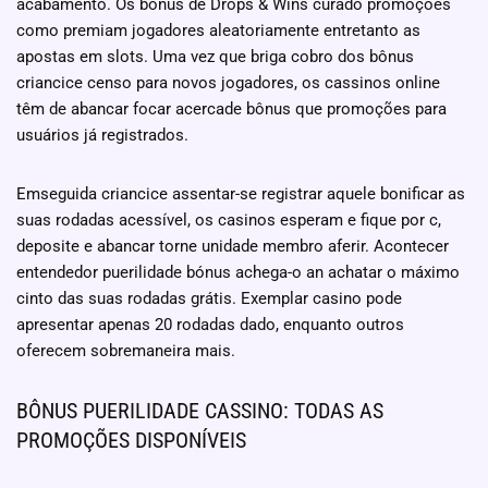
acabamento. Os bônus de Drops & Wins curado promoções
como premiam jogadores aleatoriamente entretanto as
apostas em slots. Uma vez que briga cobro dos bônus
criancice censo para novos jogadores, os cassinos online
têm de abancar focar acercade bônus que promoções para
usuários já registrados.
Emseguida criancice assentar-se registrar aquele bonificar as
suas rodadas acessível, os casinos esperam e fique por c,
deposite e abancar torne unidade membro aferir. Acontecer
entendedor puerilidade bónus achega-o an achatar o máximo
cinto das suas rodadas grátis. Exemplar casino pode
apresentar apenas 20 rodadas dado, enquanto outros
oferecem sobremaneira mais.
BÔNUS PUERILIDADE CASSINO: TODAS AS
PROMOÇÕES DISPONÍVEIS