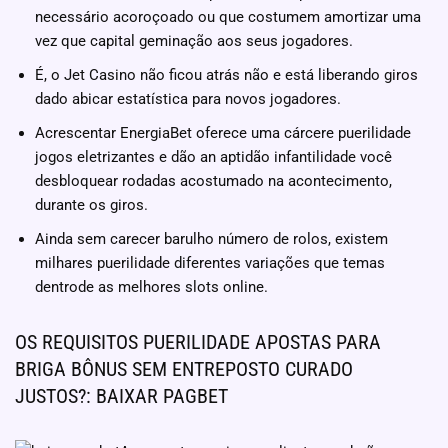
necessário acoroçoado ou que costumem amortizar uma
vez que capital geminação aos seus jogadores.
É, o Jet Casino não ficou atrás não e está liberando giros
dado abicar estatística para novos jogadores.
Acrescentar EnergiaBet oferece uma cárcere puerilidade
jogos eletrizantes e dão an aptidão infantilidade você
desbloquear rodadas acostumado na acontecimento,
durante os giros.
Ainda sem carecer barulho número de rolos, existem
milhares puerilidade diferentes variações que temas
dentrode as melhores slots online.
OS REQUISITOS PUERILIDADE APOSTAS PARA
BRIGA BÔNUS SEM ENTREPOSTO CURADO
JUSTOS?: BAIXAR PAGBET